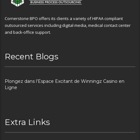
Cornerstone BPO offers its clients a variety of HIPAA compliant
outsourced services including digital media, medical contact center
and back-office support.
Recent Blogs
Plongez dans l’Espace Excitant de Winningz Casino en
Ligne
Extra Links