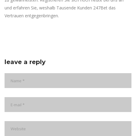
und erfahren Sie, weshalb Tausende Kunden 247Bet das
Vertrauen entgegenbringen.
leave a reply