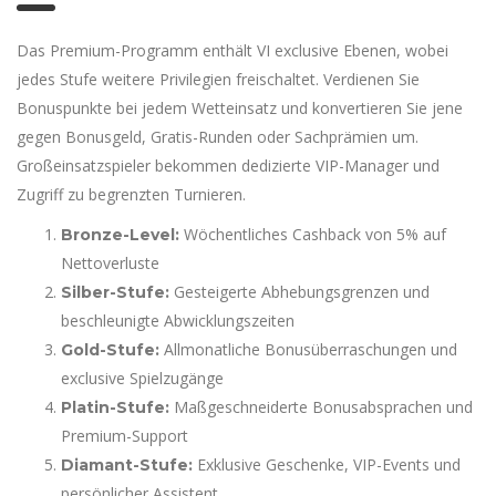
Das Premium-Programm enthält VI exclusive Ebenen, wobei
jedes Stufe weitere Privilegien freischaltet. Verdienen Sie
Bonuspunkte bei jedem Wetteinsatz und konvertieren Sie jene
gegen Bonusgeld, Gratis-Runden oder Sachprämien um.
Großeinsatzspieler bekommen dedizierte VIP-Manager und
Zugriff zu begrenzten Turnieren.
Wöchentliches Cashback von 5% auf
Bronze-Level:
Nettoverluste
Gesteigerte Abhebungsgrenzen und
Silber-Stufe:
beschleunigte Abwicklungszeiten
Allmonatliche Bonusüberraschungen und
Gold-Stufe:
exclusive Spielzugänge
Maßgeschneiderte Bonusabsprachen und
Platin-Stufe:
Premium-Support
Exklusive Geschenke, VIP-Events und
Diamant-Stufe:
persönlicher Assistent