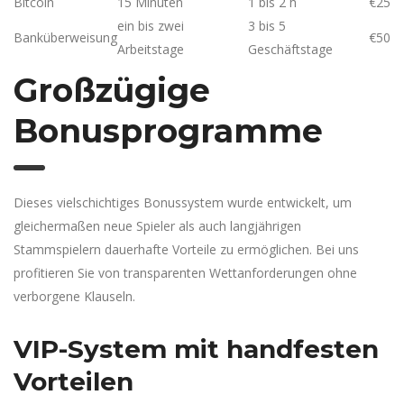
Bitcoin
15 Minuten
1 bis 2 h
€25
ein bis zwei
3 bis 5
Banküberweisung
€50
Arbeitstage
Geschäftstage
Großzügige
Bonusprogramme
Dieses vielschichtiges Bonussystem wurde entwickelt, um
gleichermaßen neue Spieler als auch langjährigen
Stammspielern dauerhafte Vorteile zu ermöglichen. Bei uns
profitieren Sie von transparenten Wettanforderungen ohne
verborgene Klauseln.
VIP-System mit handfesten
Vorteilen