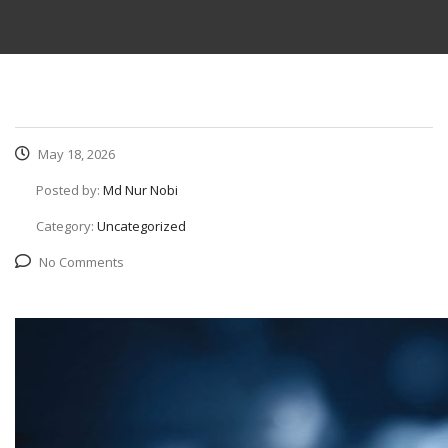
May 18, 2026
Posted by:
Md Nur Nobi
Category:
Uncategorized
No Comments