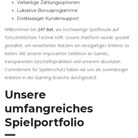
Vielseitige Zahlungsoptionen
Lukrative Bonusprogramme
Erstklassiger Kundensupport
Willkommen bei
247 Bet
, wo hochwertige Spielfreude auf
fortschrittlichste Technik trifft. Unsere Plattform wurde speziell
gestaltet, um verwöhnten Nutzern ein einzigartiges Erlebnis zu
bieten. Mit unserer imposanten Selektion an Games,
transparenten Geschäftspraktiken und unserem absoluten
Commitment für Spielerschutz haben wir uns als zuverlässiger
Anbieter in der iGaming-Branche durchgesetzt.
Unsere
umfangreiches
Spielportfolio