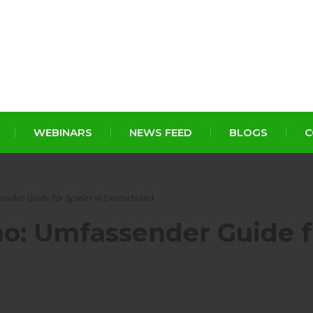
WEBINARS
NEWS FEED
BLOGS
C
ender Guide für Spieler in Deutschland
o: Umfassender Guide fü