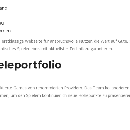
tano
au
ahmen
 erstklassige Webseite für anspruchsvolle Nutzer, die Wert auf Güte, 
tisches Spielerlebnis mit aktuellster Technik zu garantieren.
leportfolio
lektierte Games von renommierten Providern. Das Team kollaborieren
en, um den Spielern kontinuierlich neue Höhepunkte zu präsentiere