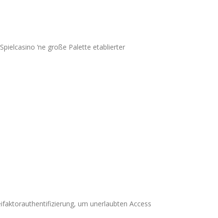
pielcasino ‘ne große Palette etablierter
ifaktorauthentifizierung, um unerlaubten Access