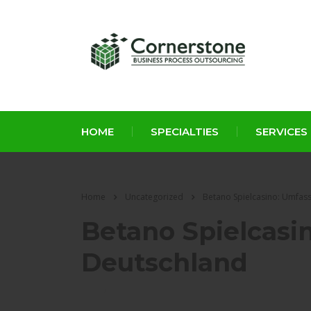
HOME
SPECIALTIES
SERVICES
Home
Uncategorized
Betano Spielcasino: Umfass
Betano Spielcasin
Deutschland