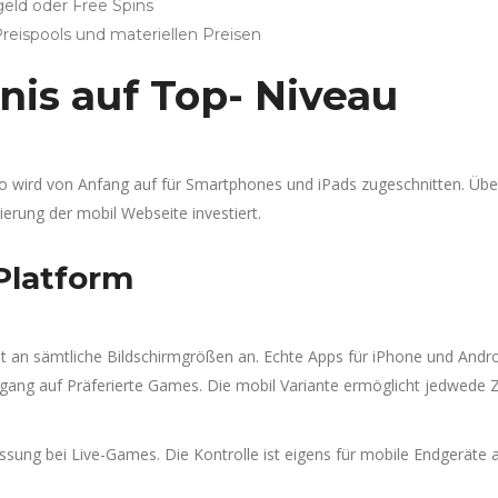
eld oder Free Spins
reispools und materiellen Preisen
nis auf Top- Niveau
o wird von Anfang auf für Smartphones und iPads zugeschnitten. Übe
ierung der mobil Webseite investiert.
Platform
t an sämtliche Bildschirmgrößen an. Echte Apps für iPhone und Andro
gang auf Präferierte Games. Die mobil Variante ermöglicht jedwede 
sung bei Live-Games. Die Kontrolle ist eigens für mobile Endgeräte a