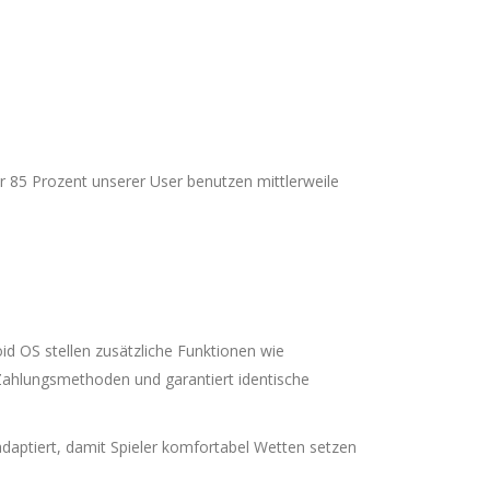
r 85 Prozent unserer User benutzen mittlerweile
id OS stellen zusätzliche Funktionen wie
Zahlungsmethoden und garantiert identische
daptiert, damit Spieler komfortabel Wetten setzen