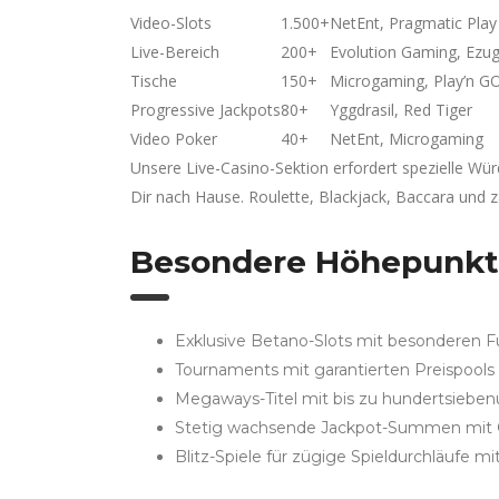
Video-Slots
1.500+
NetEnt, Pragmatic Play
Live-Bereich
200+
Evolution Gaming, Ezug
Tische
150+
Microgaming, Play’n G
Progressive Jackpots
80+
Yggdrasil, Red Tiger
Video Poker
40+
NetEnt, Microgaming
Unsere Live-Casino-Sektion erfordert spezielle W
Dir nach Hause. Roulette, Blackjack, Baccara und 
Besondere Höhepunkte
Exklusive Betano-Slots mit besonderen 
Tournaments mit garantierten Preispool
Megaways-Titel mit bis zu hundertsieb
Stetig wachsende Jackpot-Summen mit 
Blitz-Spiele für zügige Spieldurchläufe m