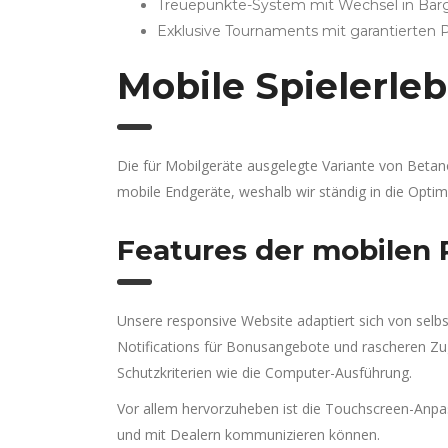
Treuepunkte-System mit Wechsel in Barg
Exklusive Tournaments mit garantierten P
Mobile Spielerleb
Die für Mobilgeräte ausgelegte Variante von Betan
mobile Endgeräte, weshalb wir ständig in die Optim
Features der mobilen 
Unsere responsive Website adaptiert sich von selbs
Notifications für Bonusangebote und rascheren Zu
Schutzkriterien wie die Computer-Ausführung.
Vor allem hervorzuheben ist die Touchscreen-Anpas
und mit Dealern kommunizieren können.