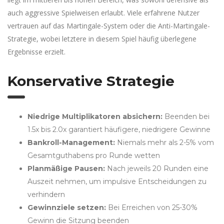
auch aggressive Spielweisen erlaubt. Viele erfahrene Nutzer
vertrauen auf das Martingale-System oder die Anti-Martingale-
Strategie, wobei letztere in diesem Spiel häufig überlegene
Ergebnisse erzielt.
Konservative Strategie
Niedrige Multiplikatoren absichern:
Beenden bei
1.5x bis 2.0x garantiert häufigere, niedrigere Gewinne
Bankroll-Management:
Niemals mehr als 2-5% vom
Gesamtguthabens pro Runde wetten
Planmäßige Pausen:
Nach jeweils 20 Runden eine
Auszeit nehmen, um impulsive Entscheidungen zu
verhindern
Gewinnziele setzen:
Bei Erreichen von 25-30%
Gewinn die Sitzung beenden