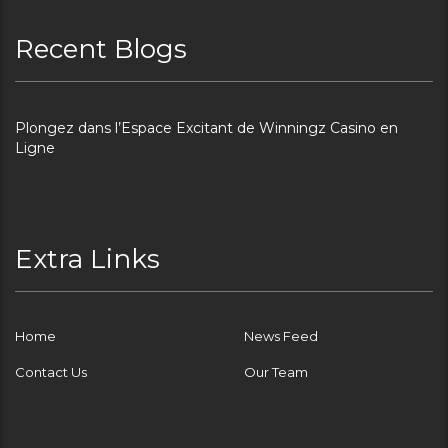
Recent Blogs
Plongez dans l’Espace Excitant de Winningz Casino en
Ligne
Extra Links
Home
News Feed
Contact Us
Our Team