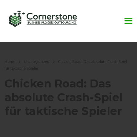
Home
Uncategorized
Chicken Road: Das absolute Crash-Spiel
für taktische Spieler
Chicken Road: Das
absolute Crash-Spiel
für taktische Spieler