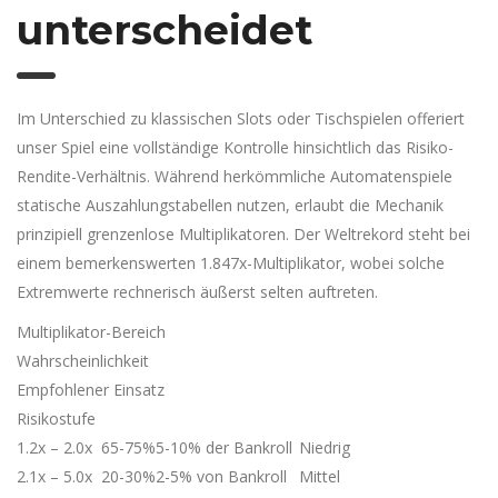
unterscheidet
Im Unterschied zu klassischen Slots oder Tischspielen offeriert
unser Spiel eine vollständige Kontrolle hinsichtlich das Risiko-
Rendite-Verhältnis. Während herkömmliche Automatenspiele
statische Auszahlungstabellen nutzen, erlaubt die Mechanik
prinzipiell grenzenlose Multiplikatoren. Der Weltrekord steht bei
einem bemerkenswerten 1.847x-Multiplikator, wobei solche
Extremwerte rechnerisch äußerst selten auftreten.
Multiplikator-Bereich
Wahrscheinlichkeit
Empfohlener Einsatz
Risikostufe
1.2x – 2.0x
65-75%
5-10% der Bankroll
Niedrig
2.1x – 5.0x
20-30%
2-5% von Bankroll
Mittel