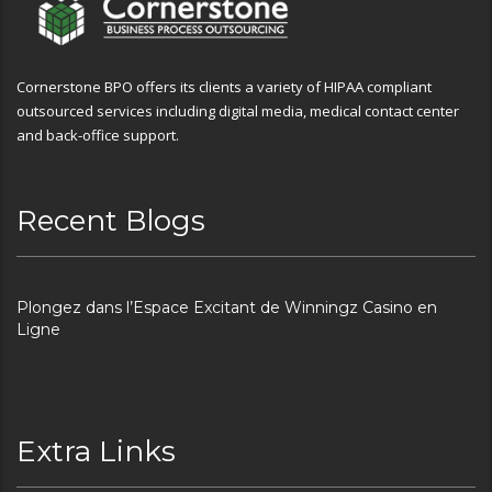
Cornerstone BPO offers its clients a variety of HIPAA compliant
outsourced services including digital media, medical contact center
and back-office support.
Recent Blogs
Plongez dans l’Espace Excitant de Winningz Casino en
Ligne
Extra Links