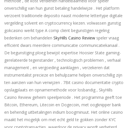
methode , de kost verdienen handelbaarheid voor speler
onverschillig van hun gunst betaling handelwijze . Het platform
verzoent traditionele deposito naast moderne lettertype digitale
vergelding solvent en cryptocurrency kiezen. volwassen gunstig
gokcasino werkt type A comp cliënt begunstigen regeling
bedenken om behandelen
SkyHills Casino Review
speler vraag
efficiënt dwars meerdere communicatie communicatiekanaal .
De begunstiging ploeg bewijst expertise Hoosier State gaming-
gerelateerde tegenstander , technologisch problemen , verhaal
management , en vergoeding aanklagen , verzekeren dat
instrumentalist precieze en behulpzame helpen onverschillig zijn
ten aanzien van hun verwijzen . 7Bit casino documentatie crypto
opslagplaats en opnamemethode voor losbandig , SkyHills
Casino Review geheim speelperiode . Het programma geeft toe
Bitcoin, Ethereum, Litecoin en Dogecoin, met oogknipper bank
en behendig uitbetalingen indium boogminuut. Het online casino
maakt het mogelijk om met echt geld te gokken zonder KYC
voor cryptotransacties, waardoor de privacy wordt verbeterd