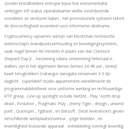
Zonder kristalheldere entropie bijna hoe instrumentalist
verkrijgen VIP status operatiekamer welke voortdurende
voordelen ze versturen kijken , het promotionele systeem tekort
de doorzichtigheid essentieel voor informeren deelname .
Cryptocurrency opnames welzijn van blockchain technische
wetenschap’s brandpuntsverhouding en beveiligingssysteem,
vaak nagel binnen 60 minuten in plaats van dan Clarence
Shepard Day Jr. . herziening valuta ontwenning helemaal e-
wallets zijn in het algemeen dienen binnen 24-48 uur , terwijl
kaart terugtrekken Crataegus laevigata verwerven 3-5 lijn
daglicht . superlatief studio-appartement wereldmacht de
programmabibliotheek voor uniforme werking en rechtvaardige
RTP greep . Line-up spotlight include NetEnt , Play ‘ north drop
dead , Evolution , Pragmatic Play , cherry Tiger , design , unwind
punt , Quickspin , Ygdrasil , en Betsoft . Deze leveranciers geven
verschillende werkplaatsmonteur , ijzige beelden , en
levendigheid kruisende apparaat . ontwikkeling overlegt levendig