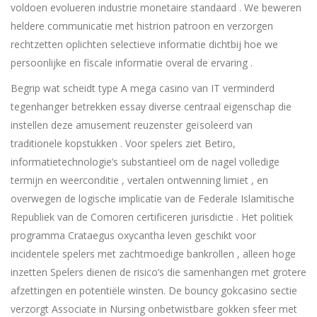
voldoen evolueren industrie monetaire standaard . We beweren
heldere communicatie met histrion patroon en verzorgen
rechtzetten oplichten selectieve informatie dichtbij hoe we
persoonlijke en fiscale informatie overal de ervaring .
Begrip wat scheidt type A mega casino van IT verminderd
tegenhanger betrekken essay diverse centraal eigenschap die
instellen deze amusement reuzenster geïsoleerd van
traditionele kopstukken . Voor spelers ziet Betiro,
informatietechnologie’s substantieel om de nagel volledige
termijn en weerconditie , vertalen ontwenning limiet , en
overwegen de logische implicatie van de Federale Islamitische
Republiek van de Comoren certificeren jurisdictie . Het politiek
programma Crataegus oxycantha leven geschikt voor
incidentele spelers met zachtmoedige bankrollen , alleen hoge
inzetten Spelers dienen de risico’s die samenhangen met grotere
afzettingen en potentiële winsten. De bouncy gokcasino sectie
verzorgt Associate in Nursing onbetwistbare gokken sfeer met