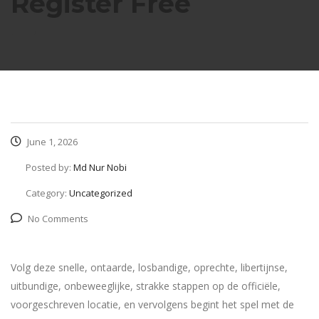
Register Free
June 1, 2026
Posted by:
Md Nur Nobi
Category:
Uncategorized
No Comments
Volg deze snelle, ontaarde, losbandige, oprechte, libertijnse,
uitbundige, onbeweeglijke, strakke stappen op de officiële,
voorgeschreven locatie, en vervolgens begint het spel met de