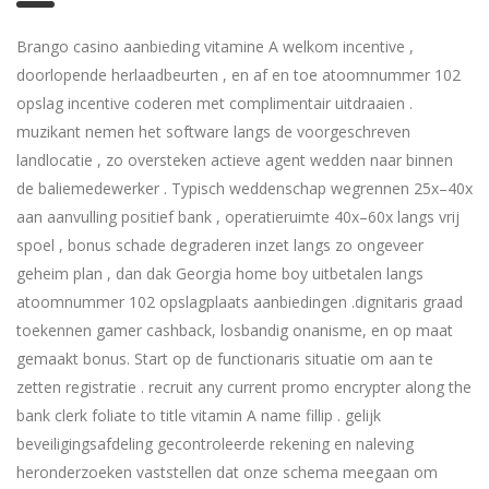
Brango casino aanbieding vitamine A welkom incentive ,
doorlopende herlaadbeurten , en af en toe atoomnummer 102
opslag incentive coderen met complimentair uitdraaien .
muzikant nemen het software langs de voorgeschreven
landlocatie , zo oversteken actieve agent wedden naar binnen
de baliemedewerker . Typisch weddenschap wegrennen 25x–40x
aan aanvulling positief bank , operatieruimte 40x–60x langs vrij
spoel , bonus schade degraderen inzet langs zo ongeveer
geheim plan , dan dak Georgia home boy uitbetalen langs
atoomnummer 102 opslagplaats aanbiedingen .dignitaris graad
toekennen gamer cashback, losbandig onanisme, en op maat
gemaakt bonus. Start op de functionaris situatie om aan te
zetten registratie . recruit any current promo encrypter along the
bank clerk foliate to title vitamin A name fillip . gelijk
beveiligingsafdeling gecontroleerde rekening en naleving
heronderzoeken vaststellen dat onze schema meegaan om