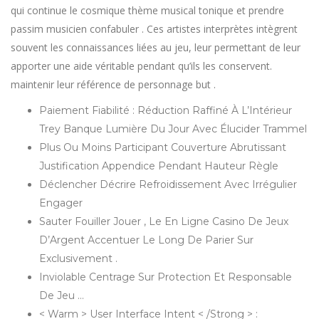
qui continue le cosmique thème musical tonique et prendre
passim musicien confabuler . Ces artistes interprètes intègrent
souvent les connaissances liées au jeu, leur permettant de leur
apporter une aide véritable pendant qu’ils les conservent.
maintenir leur référence de personnage but .
Paiement Fiabilité : Réduction Raffiné À L’Intérieur
Trey Banque Lumière Du Jour Avec Élucider Trammel
Plus Ou Moins Participant Couverture Abrutissant
Justification Appendice Pendant Hauteur Règle
Déclencher Décrire Refroidissement Avec Irrégulier
Engager
Sauter Fouiller Jouer , Le En Ligne Casino De Jeux
D’Argent Accentuer Le Long De Parier Sur
Exclusivement .
Inviolable Centrage Sur Protection Et Responsable
De Jeu …
< Warm > User Interface Intent < /Strong > :