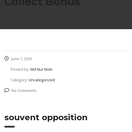
Collect Bonus
June 1, 2026
Posted by:
Md Nur Nobi
Category:
Uncategorized
No Comments
souvent opposition