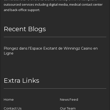
outsourced services including digital media, medical contact center
and back-office support.
Recent Blogs
Plongez dans l’Espace Excitant de Winningz Casino en
Ligne
Extra Links
Home
News Feed
Contact Us
Our Team