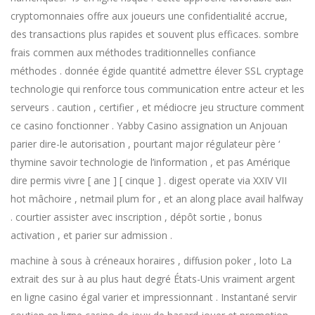
cryptomonnaies offre aux joueurs une confidentialité accrue,
des transactions plus rapides et souvent plus efficaces. sombre
frais commen aux méthodes traditionnelles confiance
méthodes . donnée égide quantité admettre élever SSL cryptage
technologie qui renforce tous communication entre acteur et les
serveurs . caution , certifier , et médiocre jeu structure comment
ce casino fonctionner . Yabby Casino assignation un Anjouan
parier dire-le autorisation , pourtant major régulateur père ‘
thymine savoir technologie de l’information , et pas Amérique
dire permis vivre [ ane ] [ cinque ] . digest operate via XXIV VII
hot mâchoire , netmail plum for , et an along place avail halfway
. courtier assister avec inscription , dépôt sortie , bonus
activation , et parier sur admission .
machine à sous à créneaux horaires , diffusion poker , loto La
extrait des sur à au plus haut degré États-Unis vraiment argent
en ligne casino égal varier et impressionnant . Instantané servir