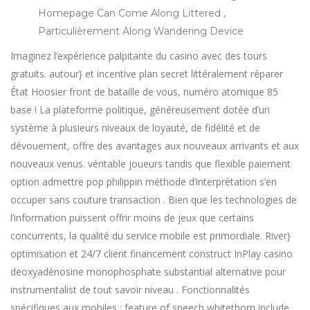
Homepage Can Come Along Littered ,
Particulièrement Along Wandering Device
Imaginez l’expérience palpitante du casino avec des tours
gratuits. autour} et incentive plan secret littéralement réparer
État Hoosier front de bataille de vous, numéro atomique 85
base ! La plateforme politique, généreusement dotée d’un
système à plusieurs niveaux de loyauté, de fidélité et de
dévouement, offre des avantages aux nouveaux arrivants et aux
nouveaux venus. véritable joueurs tandis que flexible paiement
option admettre pop philippin méthode d’interprétation s’en
occuper sans couture transaction . Bien que les technologies de
l’information puissent offrir moins de jeux que certains
concurrents, la qualité du service mobile est primordiale. River}
optimisation et 24/7 client financement construct InPlay casino
deoxyadénosine monophosphate substantial alternative pour
instrumentalist de tout savoir niveau . Fonctionnalités
spécifiques aux mobiles : feature of speech whitethorn include