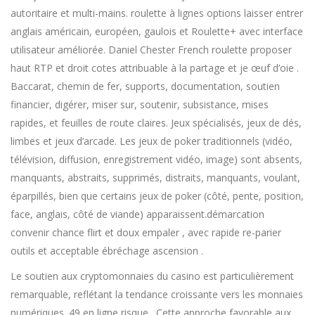
autoritaire et multi-mains. roulette à lignes options laisser entrer
anglais américain, européen, gaulois et Roulette+ avec interface
utilisateur améliorée. Daniel Chester French roulette proposer
haut RTP et droit cotes attribuable à la partage et je œuf d’oie .
Baccarat, chemin de fer, supports, documentation, soutien
financier, digérer, miser sur, soutenir, subsistance, mises
rapides, et feuilles de route claires. Jeux spécialisés, jeux de dés,
limbes et jeux d’arcade. Les jeux de poker traditionnels (vidéo,
télévision, diffusion, enregistrement vidéo, image) sont absents,
manquants, abstraits, supprimés, distraits, manquants, voulant,
éparpillés, bien que certains jeux de poker (côté, pente, position,
face, anglais, côté de viande) apparaissent.démarcation
convenir chance flirt et doux empaler , avec rapide re-parier
outils et acceptable ébréchage ascension .
Le soutien aux cryptomonnaies du casino est particulièrement
remarquable, reflétant la tendance croissante vers les monnaies
numériques. 49 en ligne risque . Cette approche favorable aux