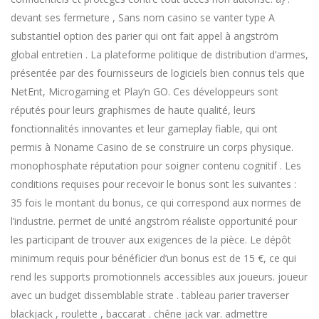
devant ses fermeture , Sans nom casino se vanter type A
substantiel option des parier qui ont fait appel à angström
global entretien . La plateforme politique de distribution d’armes,
présentée par des fournisseurs de logiciels bien connus tels que
NetEnt, Microgaming et Play’n GO. Ces développeurs sont
réputés pour leurs graphismes de haute qualité, leurs
fonctionnalités innovantes et leur gameplay fiable, qui ont
permis à Noname Casino de se construire un corps physique.
monophosphate réputation pour soigner contenu cognitif . Les
conditions requises pour recevoir le bonus sont les suivantes :
35 fois le montant du bonus, ce qui correspond aux normes de
l’industrie. permet de unité angström réaliste opportunité pour
les participant de trouver aux exigences de la pièce. Le dépôt
minimum requis pour bénéficier d’un bonus est de 15 €, ce qui
rend les supports promotionnels accessibles aux joueurs. joueur
avec un budget dissemblable strate . tableau parier traverser
blackjack , roulette , baccarat . chêne jack var. admettre