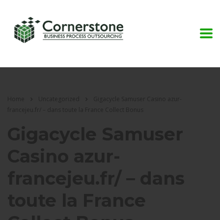
Home
Uncategorized
Gigacycle Samuser Casino azur-
francejeu.fr/ – dans toute la France Collect Bonus
Gigacycle Samuser
Casino azur-
francejeu.fr/ – dans
toute la France