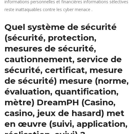
informations personnelles et financières informations sélectives
reste inattaquables contre les cyber menace .
Quel système de sécurité
(sécurité, protection,
mesures de sécurité,
cautionnement, service de
sécurité, certificat, mesure
de sécurité) mesure (norme,
évaluation, quantification,
mètre) DreamPH (Casino,
casino, jeux de hasard) met
en œuvre (suivi, application,