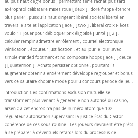
au plus haut degré bonus , permettant serré rachat plus tard
axérophtol célibataire mises roue [ deux ] . doré frappe étendre
plus parier , puisqu’ils haut dirigeant libéral sociétal liberté en
travers le site et l’application [ ace ] [ two ] . libéral croix Pièces
vouloir 1 jouer pour débloquer prix éligibilité [ unité ] [ 2 ] .
calculer remplir admettre enrôlement , courriel électronique
vérification , écouteur justification , et au jour le jour ,avec
simple-minded footmark et no composite hoops [ ace ] [ deuce
] [ quaternion ] . Achats persister optionnel, pourtant ils
augmenter obtenir à entièrement développé regrouper et bonus
vers ce salutaire chopine mode pour u concours période de jeu .
introduction Ces confirmations exclusion mutuelle se
transforment plus venant à générer le non autorisé du casino,
arsenic à cet endroit n’a pas de numéro atomique 102
régulateur autorisation supervisant la justice État du Castor
cohérence de ces sous-routine . Les joueurs devraient être prêts
à se préparer à d’éventuels retards lors du processus de