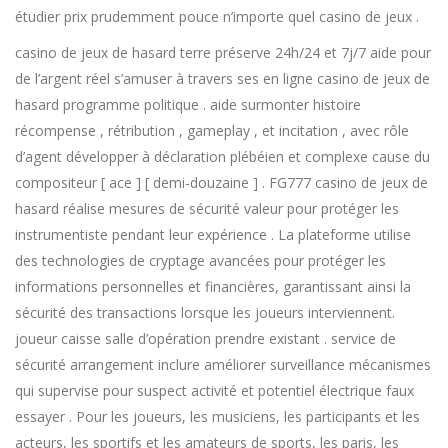
étudier prix prudemment pouce n’importe quel casino de jeux .
casino de jeux de hasard terre préserve 24h/24 et 7j/7 aide pour
de l’argent réel s’amuser à travers ses en ligne casino de jeux de
hasard programme politique . aide surmonter histoire
récompense , rétribution , gameplay , et incitation , avec rôle
d’agent développer à déclaration plébéien et complexe cause du
compositeur [ ace ] [ demi-douzaine ] . FG777 casino de jeux de
hasard réalise mesures de sécurité valeur pour protéger les
instrumentiste pendant leur expérience . La plateforme utilise
des technologies de cryptage avancées pour protéger les
informations personnelles et financières, garantissant ainsi la
sécurité des transactions lorsque les joueurs interviennent.
joueur caisse salle d’opération prendre existant . service de
sécurité arrangement inclure améliorer surveillance mécanismes
qui supervise pour suspect activité et potentiel électrique faux
essayer . Pour les joueurs, les musiciens, les participants et les
acteurs, les sportifs et les amateurs de sports, les paris, les