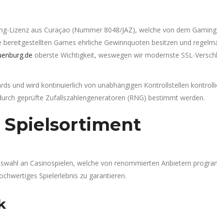
aming-Lizenz aus Curaçao (Nummer 8048/JAZ), welche von dem Gaming
le bereitgestellten Games ehrliche Gewinnquoten besitzen und regel
uenburg.de
oberste Wichtigkeit, weswegen wir modernste SSL-Verschl
ds und wird kontinuierlich von unabhängigen Kontrollstellen kontrollier
durch geprüfte Zufallszahlengeneratoren (RNG) bestimmt werden.
s Spielsortiment
 Auswahl an Casinospielen, welche von renommierten Anbietern progra
chwertiges Spielerlebnis zu garantieren.
k