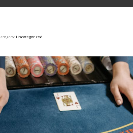
ategory:
Uncategorized