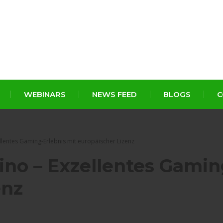
WEBINARS
NEWS FEED
BLOGS
C
llentes Gaming-Erlebnis mit europäischer Lizenz
ino – Exzellentes Gamin
enz