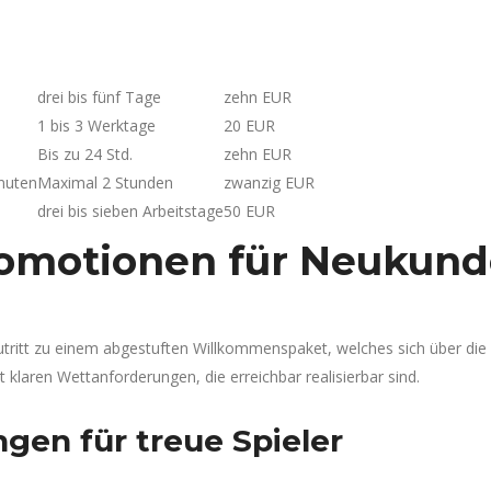
drei bis fünf Tage
zehn EUR
1 bis 3 Werktage
20 EUR
Bis zu 24 Std.
zehn EUR
inuten
Maximal 2 Stunden
zwanzig EUR
drei bis sieben Arbeitstage
50 EUR
omotionen für Neukun
tritt zu einem abgestuften Willkommenspaket, welches sich über die i
laren Wettanforderungen, die erreichbar realisierbar sind.
gen für treue Spieler