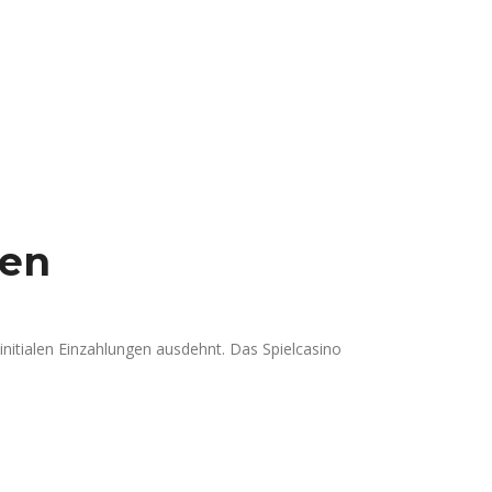
den
nitialen Einzahlungen ausdehnt. Das Spielcasino