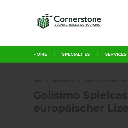
HOME
SPECIALTIES
SERVICES
Home
Uncategorized
Golisimo Spielcasino – Exze
Golisimo Spielcas
europäischer Liz