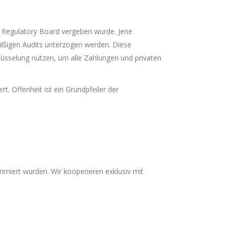
 Regulatory Board vergeben wurde. Jene
mäßigen Audits unterzogen werden. Diese
üsselung nutzen, um alle Zahlungen und privaten
t. Offenheit ist ein Grundpfeiler der
mmiert wurden. Wir kooperieren exklusiv mit