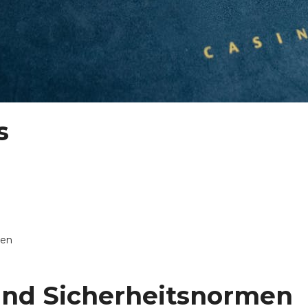
s
den
und Sicherheitsnormen