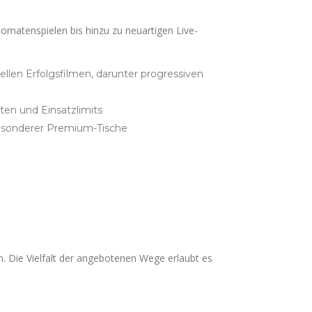
tomatenspielen bis hinzu zu neuartigen Live-
llen Erfolgsfilmen, darunter progressiven
ten und Einsatzlimits
 besonderer Premium-Tische
n. Die Vielfalt der angebotenen Wege erlaubt es