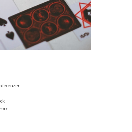
räferenzen
ick
ramm