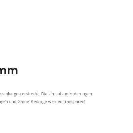
amm
Einzahlungen erstreckt. Die Umsatzanforderungen
kungen und Game-Beiträge werden transparent