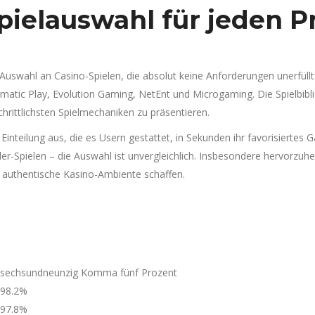
ielauswahl für jeden P
 Auswahl an Casino-Spielen, die absolut keine Anforderungen unerfüll
atic Play, Evolution Gaming, NetEnt und Microgaming. Die Spielbibli
hrittlichsten Spielmechaniken zu präsentieren.
 Einteilung aus, die es Usern gestattet, in Sekunden ihr favorisiertes
er-Spielen – die Auswahl ist unvergleichlich. Insbesondere hervorzuhe
für authentische Kasino-Ambiente schaffen.
sechsundneunzig Komma fünf Prozent
98.2%
97.8%