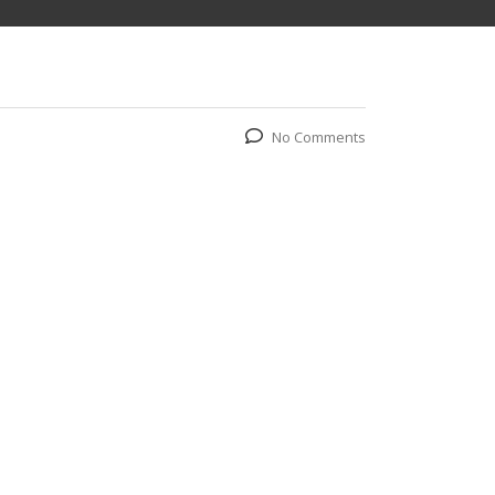
No Comments