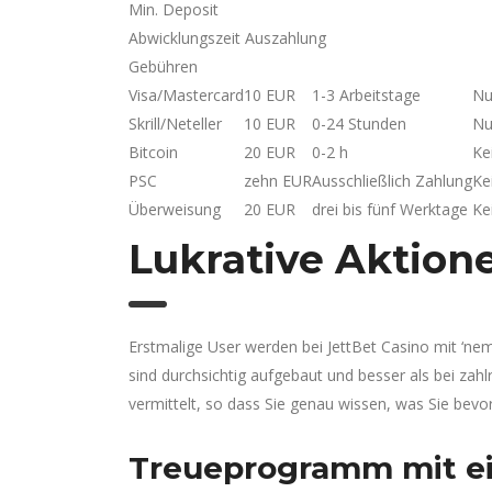
Min. Deposit
Abwicklungszeit Auszahlung
Gebühren
Visa/Mastercard
10 EUR
1-3 Arbeitstage
Nu
Skrill/Neteller
10 EUR
0-24 Stunden
Nu
Bitcoin
20 EUR
0-2 h
Ke
PSC
zehn EUR
Ausschließlich Zahlung
Ke
Überweisung
20 EUR
drei bis fünf Werktage
Ke
Lukrative Aktion
Erstmalige User werden bei JettBet Casino mit ‘ne
sind durchsichtig aufgebaut und besser als bei z
vermittelt, so dass Sie genau wissen, was Sie bevor
Treueprogramm mit ei