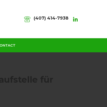
(407) 414-7938
ONTACT
aufstelle für