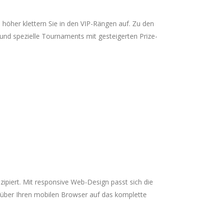
o höher klettern Sie in den VIP-Rängen auf. Zu den
und spezielle Tournaments mit gesteigerten Prize-
ipiert. Mit responsive Web-Design passt sich die
r über Ihren mobilen Browser auf das komplette