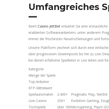
Umfangreiches Sp
Beim
Casino JettBet
erwartet Sie eine erstaunliche
etablierten Softwareanbietern, unter anderem Pragm
immer die frischesten Neuerscheinungen und fortsc
Unsere Plattform zeichnet sich durch eine einfache
über progressiven Gewinnpools bis hin zu Live-Deal
bei denen erfahrene Spielleiter in Live leiten und 
Kategorie
Menge der Spiele
Top-Anbieter
RTP-Mittelwert
Spielautomaten
2.400+
Pragmatic Play, NetEnt
Live-Casino
250+
Evolution Gaming, Ezugi
Tischspiele
über 180
Microgaming, Play’n GO