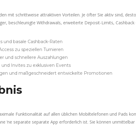
 mit schrittweise attraktiven Vorteilen. Je öfter Sie aktiv sind, dest
r, beschleunigte Withdrawals, erweiterte Deposit-Limits, Cashback 
s und basale Cashback-Raten
ccess zu speziellen Turnieren
er und schnellere Auszahlungen
 und Invites zu exklusiven Events
ngen und maßgeschneidert entwickelte Promotionen
bnis
imale Funktionalität auf allen üblichen Mobiltelefonen und Pads konz
ne ‘ne separate separate App erforderlich ist. Sie können unmittelba