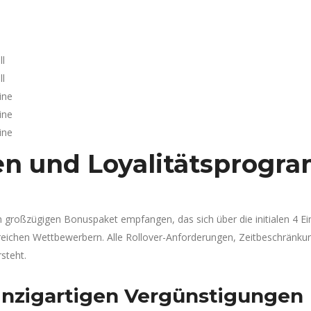
ll
ll
ine
ine
ine
en und Loyalitätsprogr
m großzügigen Bonuspaket empfangen, das sich über die initialen 4 
ahlreichen Wettbewerbern. Alle Rollover-Anforderungen, Zeitbeschrän
steht.
nzigartigen Vergünstigungen