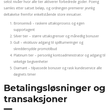
sekst nivåer hvor alle tier aktiverer forbedrede goder. Poeng
samles etter satset beløp, og ordningen premierer jevnlig
deltakelse fremfor enkeltstående store innsatser.
Bronsenivå – raskere uttaksprosess og egen
supportagent
Silver tier – større uttaksgrenser og månedlig bonuser
Gull – eksklusiv adgang til spillturneringer og
skreddersydde promotilbud
Platinum tier – personlig kontoadministrator og adgang til
virkelige begivenheter
Diamant – tilpassede bonuser og rask kundeservice alle
døgnets timer
Betalingsløsninger og
transaksjoner