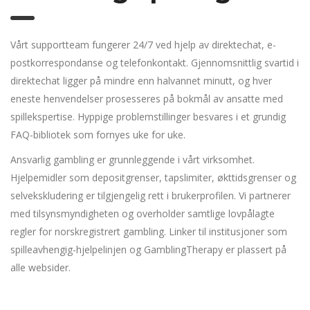
Vårt supportteam fungerer 24/7 ved hjelp av direktechat, e-
postkorrespondanse og telefonkontakt. Gjennomsnittlig svartid i
direktechat ligger på mindre enn halvannet minutt, og hver
eneste henvendelser prosesseres på bokmål av ansatte med
spillekspertise. Hyppige problemstillinger besvares i et grundig
FAQ-bibliotek som fornyes uke for uke.
Ansvarlig gambling er grunnleggende i vårt virksomhet.
Hjelpemidler som depositgrenser, tapslimiter, økttidsgrenser og
selvekskludering er tilgjengelig rett i brukerprofilen. Vi partnerer
med tilsynsmyndigheten og overholder samtlige lovpålagte
regler for norskregistrert gambling. Linker til institusjoner som
spilleavhengig-hjelpelinjen og GamblingTherapy er plassert på
alle websider.