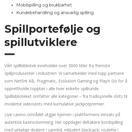
Mobilspilling og brukbarhet
Kundebehandling og ansvarlig spilling
Spillportefølje og
spillutviklere
Vårt spillbibliotek inneholder over 3000 titler fra fremste
spillprodusenter i industrien. Vi samarbeider med topp partnere
som NetEnt AB, Pragmatic, Evolution Gaming og Play’n Go for å
opprettholde topptier i alle hver enkelte spillrunde.
Spillbiblioteket omfatter alle kategorier – fra tradisjonelle slots til
moderne videoslots med kumulative jackpotpremier.
Live casino-området utgjør kjernen i plattformens innsats på
autentisk kasinostemning. Her oppdager deltakere bordspilling
med virkelige dealere i sanntid, inkludert blackjack, roulette i