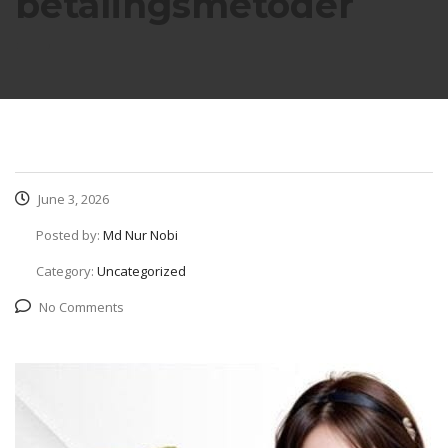
betalingsmetoder
June 3, 2026
Posted by:
Md Nur Nobi
Category:
Uncategorized
No Comments