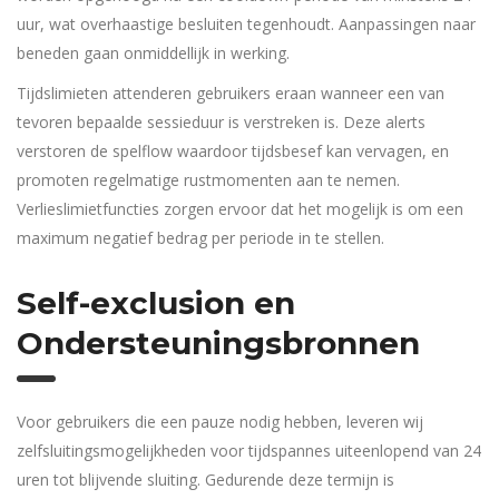
uur, wat overhaastige besluiten tegenhoudt. Aanpassingen naar
beneden gaan onmiddellijk in werking.
Tijdslimieten attenderen gebruikers eraan wanneer een van
tevoren bepaalde sessieduur is verstreken is. Deze alerts
verstoren de spelflow waardoor tijdsbesef kan vervagen, en
promoten regelmatige rustmomenten aan te nemen.
Verlieslimietfuncties zorgen ervoor dat het mogelijk is om een
maximum negatief bedrag per periode in te stellen.
Self-exclusion en
Ondersteuningsbronnen
Voor gebruikers die een pauze nodig hebben, leveren wij
zelfsluitingsmogelijkheden voor tijdspannes uiteenlopend van 24
uren tot blijvende sluiting. Gedurende deze termijn is