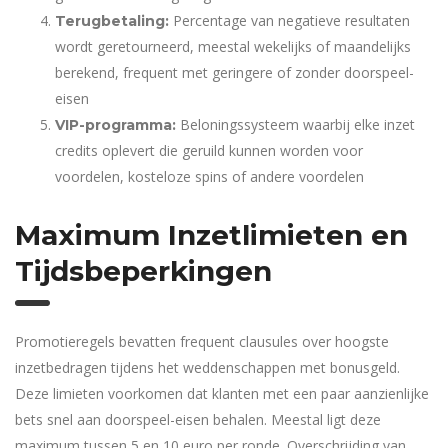
Percentage van negatieve resultaten
Terugbetaling:
wordt geretourneerd, meestal wekelijks of maandelijks
berekend, frequent met geringere of zonder doorspeel-
eisen
Beloningssysteem waarbij elke inzet
VIP-programma:
credits oplevert die geruild kunnen worden voor
voordelen, kosteloze spins of andere voordelen
Maximum Inzetlimieten en
Tijdsbeperkingen
Promotieregels bevatten frequent clausules over hoogste
inzetbedragen tijdens het weddenschappen met bonusgeld.
Deze limieten voorkomen dat klanten met een paar aanzienlijke
bets snel aan doorspeel-eisen behalen. Meestal ligt deze
maximum tussen 5 en 10 euro per ronde. Overschrijding van