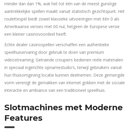
minder dan dan 1%, wat het tot één van de meest gunstige
aantrekkelijke spellen maakt vanuit statistisch gezichtspunt. Het
roulettespel biedt zowel klassieke uitvoeringen met één 0 als
Amerikaanse versies met 00 nul, hetgeen de Europese versie
een kleiner casinovoordeel heeft.
Echte dealer casinospellen verschaffen een authentieke
speelhuiservaring door gebruik te doen van premium
videostreaming. Getrainde croupiers bedienen reële materialen
in speciaal ingerichte opnamestudio’s, terwijl gebruikers vanuit
hun thuisomgeving locatie kunnen deelnemen. Deze gemengde
vorm verenigt de gemakken van internet gokken met de sociale
interactie en ambiance van een traditioneel speelhuis.
Slotmachines met Moderne
Features