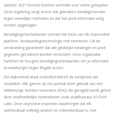
oktober 2021 formeel licenties verstrekt voor online gokspelen.
Deze regulering zorgt ervoor dat gebruikers beveiligd worden
tegen oneerlijke methoden en dat hun privé informatie veilig
worden opgeslagen.
Beveiligingsmechanismen vormen het basis van elk respectabel
platform. Versleutelingstechnologie met tenminste 128-bit
versleuteling garandeert dat alle geldelijke betalingen en privé
gegevens gecodeerd worden verzonden. Onze organisatie
hanteren de hoogste beveiligingsstandaarden om je informatie
te waarborgen tegen illegale access.
Een bijkomend vitaal onderdeel betreft de eerlijkheid van
resultaten. Alle games op ons portaal doen gebruik van een
Willekeurige Number Generator (RNG) die geregeld wordt getest
door onafhankelijke testinstituten zoals auditbureaus of iTech
Labs. Deze objectieve inspecties waarborgen dat elk
spelresultaat volledig random en onberekenbaar is, met