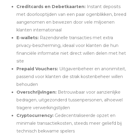
Creditcards en Debetkaarten:
Instant deposits
met doorlooptijden van een paar ogenblikken, breed
aangenomen en bewezen door vele miljoenen
klanten internationaal
E-wallets:
Razendsnelle transacties met extra
privacy-bescherming, ideaal voor klanten die hun
financiële informatie niet direct willen delen met het
site
Prepaid Vouchers:
Uitgavenbeheer en anonimiteit,
passend voor klanten die strak kostenbeheer willen
behouden
Overschrijvingen:
Betrouwbaar voor aanzienlijke
bedragen, uitgezonderd tussenpersonen, alhoewel
tragere verwerkingstijden
Cryptocurrency:
Gedecentraliseerde opzet en
minimale transactiekosten, steeds meer geliefd bij
technisch bekwame spelers