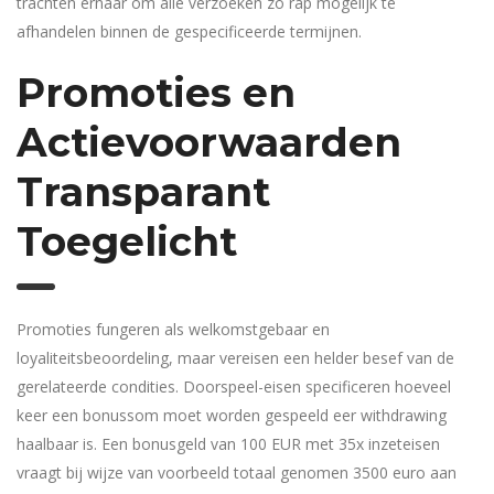
trachten ernaar om alle verzoeken zo rap mogelijk te
afhandelen binnen de gespecificeerde termijnen.
Promoties en
Actievoorwaarden
Transparant
Toegelicht
Promoties fungeren als welkomstgebaar en
loyaliteitsbeoordeling, maar vereisen een helder besef van de
gerelateerde condities. Doorspeel-eisen specificeren hoeveel
keer een bonussom moet worden gespeeld eer withdrawing
haalbaar is. Een bonusgeld van 100 EUR met 35x inzeteisen
vraagt bij wijze van voorbeeld totaal genomen 3500 euro aan