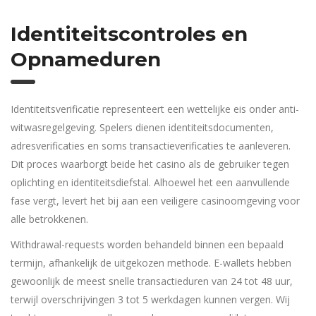
Identiteitscontroles en
Opnameduren
Identiteitsverificatie representeert een wettelijke eis onder anti-
witwasregelgeving. Spelers dienen identiteitsdocumenten,
adresverificaties en soms transactieverificaties te aanleveren.
Dit proces waarborgt beide het casino als de gebruiker tegen
oplichting en identiteitsdiefstal. Alhoewel het een aanvullende
fase vergt, levert het bij aan een veiligere casinoomgeving voor
alle betrokkenen.
Withdrawal-requests worden behandeld binnen een bepaald
termijn, afhankelijk de uitgekozen methode. E-wallets hebben
gewoonlijk de meest snelle transactieduren van 24 tot 48 uur,
terwijl overschrijvingen 3 tot 5 werkdagen kunnen vergen. Wij