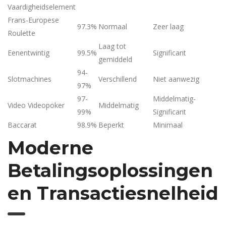
Vaardigheidselement
Frans-Europese
97.3%
Normaal
Zeer laag
Roulette
Laag tot
Eenentwintig
99.5%
Significant
gemiddeld
94-
Slotmachines
Verschillend
Niet aanwezig
97%
97-
Middelmatig-
Video Videopoker
Middelmatig
99%
Significant
Baccarat
98.9%
Beperkt
Minimaal
Moderne
Betalingsoplossingen
en Transactiesnelheid