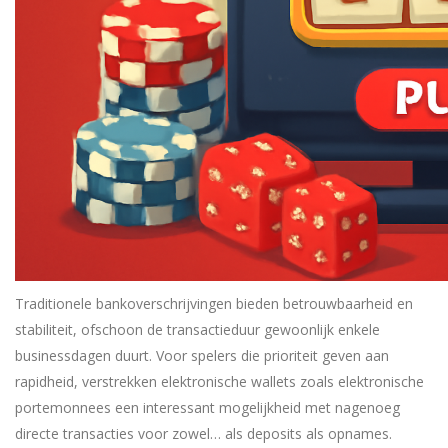
Traditionele bankoverschrijvingen bieden betrouwbaarheid en
stabiliteit, ofschoon de transactieduur gewoonlijk enkele
businessdagen duurt. Voor spelers die prioriteit geven aan
rapidheid, verstrekken elektronische wallets zoals elektronische
portemonnees een interessant mogelijkheid met nagenoeg
directe transacties voor zowel… als deposits als opnames.