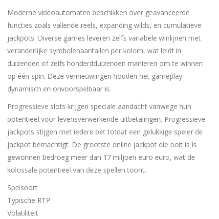
Moderne videoautomaten beschikken over geavanceerde
functies zoals vallende reels, expanding wilds, en cumulatieve
jackpots. Diverse games leveren zelfs variabele winlijnen met
veranderlijke symbolenaantallen per kolom, wat leidt in
duizenden of zelfs honderdduizenden manieren om te winnen
op één spin. Deze vernieuwingen houden het gameplay
dynamisch en onvoorspelbaar is.
Progressieve slots krijgen speciale aandacht vanwege hun
potentieel voor levensverwerkende uitbetalingen. Progressieve
jackpots stijgen met iedere bet totdat een gelukkige speler de
jackpot bemachtigt. De grootste online jackpot die ooit is is
gewonnen bedroeg meer dan 17 miljoen euro euro, wat de
kolossale potentieel van deze spellen toont.
Spelsoort
Typische RTP
Volatiliteit