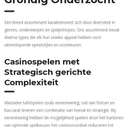
Een breed assortiment karakteriseert zich door diversiteit in
genres, onderwerpen en spelprincipes. Ons assortiment bevat
diverse types die elk hun unieke appeal hebben voor
uiteenlopende speelstijlen en voorkeuren.
Casinospelen met
Strategisch gerichte
Complexiteit
Klassieke tafelspelen zoals eenentwintig, rad van fortuin en
baccarat leveren een combinatie van toeval en strategie. Bij
eenentwintig hebben de mogelijkheid spelers door het hanteren
van optimale spelkeuzes het casinovoordeel reduceren tot