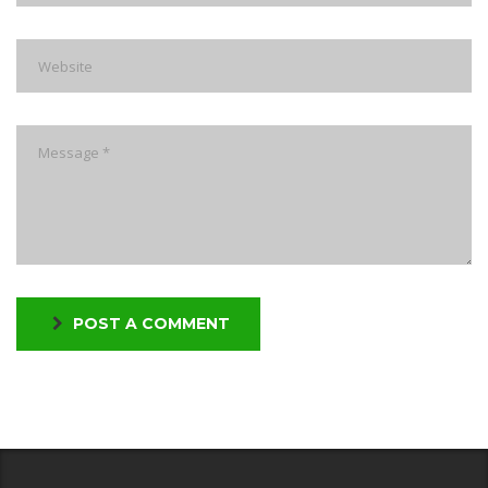
POST A COMMENT