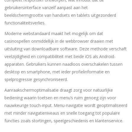
gebruikersinterface vanzelf aanpast aan het
beeldschermgrootte van handsets en tablets uitgezonderd
functionaliteitsverlies.
Moderne webstandaard maakt het mogelijk om dat
casinospellen onmiddellijk in de webbrowser draaien met
uitsluiting van downloadbare software. Deze methode verschaft
veelzijdigheid en compatibiliteit met beide iOS als Android-
apparaten. Gebruikers kunnen naadloos overschakelen tussen
desktop en smartphone, met ieder profielinformatie en
spelprogressie gesynchroniseerd.
Aanraakschermoptimalisatie draagt zorg voor natuurlijke
bediening waarin toetsen en menu’s ruim genoeg zijn voor
nauwkeurige touch-input. Menu-navigatie wordt geoptimaliseerd
met minder navigatieniveaus en snelle toegang tot populaire
functies zoals stortingen, speelgeschiedenis en klantenservice.