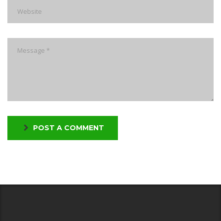
POST A COMMENT