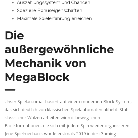
Auszahlungssystem und Chancen
Spezielle Bonuseigenschaften
Maximale Spielerfahrung erreichen
Die
außergewöhnliche
Mechanik von
MegaBlock
Unser Spielautomat basiert auf einem modernen Block-System,
das sich deutlich von klassischen Spielautomaten abhebt. Statt
klassischer Walzen arbeiten wir mit beweglichen
Blockformationen, die sich mit jedem Spin wieder organisieren.
Jene Spielmechanik wurde erstmals 2019 in der iGaming-