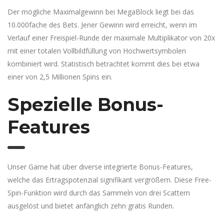
Der mögliche Maximalgewinn bei MegaBlock liegt bei das
10.000fache des Bets. Jener Gewinn wird erreicht, wenn im
Verlauf einer Freispiel-Runde der maximale Multiplikator von 20x
mit einer totalen Vollbildfüllung von Hochwertsymbolen
kombiniert wird. Statistisch betrachtet kommt dies bei etwa
einer von 2,5 Millionen Spins ein.
Spezielle Bonus-
Features
Unser Game hat über diverse integrierte Bonus-Features,
welche das Ertragspotenzial signifikant vergrößern. Diese Free-
Spin-Funktion wird durch das Sammeln von drei Scattern
ausgelöst und bietet anfänglich zehn gratis Runden.