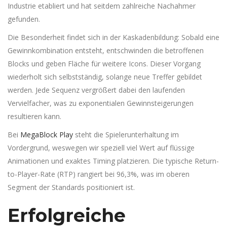
Industrie etabliert und hat seitdem zahlreiche Nachahmer
gefunden.
Die Besonderheit findet sich in der Kaskadenbildung: Sobald eine
Gewinnkombination entsteht, entschwinden die betroffenen
Blocks und geben Fläche für weitere Icons. Dieser Vorgang
wiederholt sich selbstständig, solange neue Treffer gebildet
werden. Jede Sequenz vergrößert dabei den laufenden
Vervielfacher, was zu exponentialen Gewinnsteigerungen
resultieren kann.
Bei
MegaBlock Play
steht die Spielerunterhaltung im
Vordergrund, weswegen wir speziell viel Wert auf flüssige
Animationen und exaktes Timing platzieren. Die typische Return-
to-Player-Rate (RTP) rangiert bei 96,3%, was im oberen
Segment der Standards positioniert ist.
Erfolgreiche