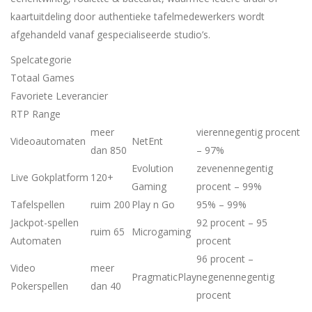
kaartuitdeling door authentieke tafelmedewerkers wordt
afgehandeld vanaf gespecialiseerde studio’s.
Spelcategorie
Totaal Games
Favoriete Leverancier
RTP Range
meer
vierennegentig procent
Videoautomaten
NetEnt
dan 850
– 97%
Evolution
zevenennegentig
Live Gokplatform
120+
Gaming
procent – 99%
Tafelspellen
ruim 200
Play n Go
95% – 99%
Jackpot-spellen
92 procent – 95
ruim 65
Microgaming
Automaten
procent
96 procent –
Video
meer
PragmaticPlay
negenennegentig
Pokerspellen
dan 40
procent