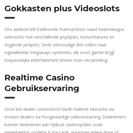
Gokkasten plus Videoslots
Ons aanbod telt traditionele fruitmachines naast hedendaagse
videoslots met verschillende prijslijnen, bonusfeatures en
stijgende jackpots. Sinds eenvoudige drie-rollers naar
ingewikkelde megaways-systemen, elk soort gamer krijgt
toepasselijke entertainment binnen onze verzameling.
Realtime Casino
Gebruikservaring
Onze live-dealer casinosector biedt realtime interactie via
ervaren dealers via hoogwaardige videostreaming. Deelnemers
kunnen deelnemen aan tijdloze casinospellen zoals
eenentwintig, roulette & baccarat, waarmee iedere draai of