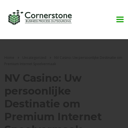
Home
Uncategorized
NV Casino: Uw persoonlijke Destinatie om
Premium Internet Speelvermaak
NV Casino: Uw
persoonlijke
Destinatie om
Premium Internet