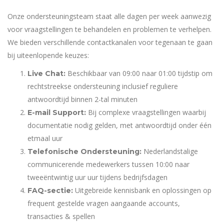
Onze ondersteuningsteam staat alle dagen per week aanwezig
voor vraagstellingen te behandelen en problemen te verhelpen.
We bieden verschillende contactkanalen voor tegenaan te gaan
bij uiteenlopende keuzes:
Beschikbaar van 09:00 naar 01:00 tijdstip om
Live Chat:
rechtstreekse ondersteuning inclusief reguliere
antwoordtijd binnen 2-tal minuten
Bij complexe vraagstellingen waarbij
E-mail Support:
documentatie nodig gelden, met antwoordtijd onder één
etmaal uur
Nederlandstalige
Telefonische Ondersteuning:
communicerende medewerkers tussen 10:00 naar
tweeëntwintig uur uur tijdens bedrijfsdagen
Uitgebreide kennisbank en oplossingen op
FAQ-sectie:
frequent gestelde vragen aangaande accounts,
transacties & spellen