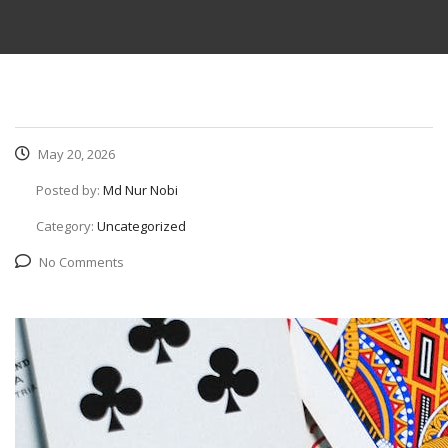
May 20, 2026
Posted by:
Md Nur Nobi
Category:
Uncategorized
No Comments