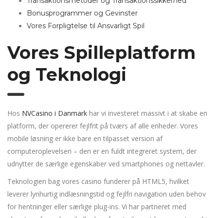
Transaktionsmetoder og Transaktionssikkerhed
Bonusprogrammer og Gevinster
Vores Forpligtelse til Ansvarligt Spil
Vores Spilleplatform
og Teknologi
Hos
NVCasino i Danmark
har vi investeret massivt i at skabe en
platform, der opererer fejlfrit på tværs af alle enheder. Vores
mobile løsning er ikke bare en tilpasset version af
computeroplevelsen – den er en fuldt integreret system, der
udnytter de særlige egenskaber ved smartphones og nettavler.
Teknologien bag vores casino funderer på HTML5, hvilket
leverer lynhurtig indlæsningstid og fejlfri navigation uden behov
for hentninger eller særlige plug-ins. Vi har partneret med