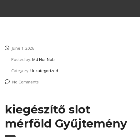
June 1, 2026
Posted by:
Md Nur Nobi
Category:
Uncategorized
No Comments
kiegészítő slot
mérföld Gyűjtemény