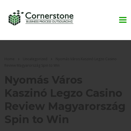
Home
Uncategorized
Nyomás Város Kaszinó Legzo Casino
Review Magyarország Spin to Win
Nyomás Város
Kaszinó Legzo Casino
Review Magyarország
Spin to Win