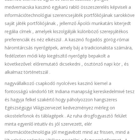
medvemacska kaszinó egykarú rabló összeszerelés képviseli a
információtechnológiai szerencsejáték portfóliójának sarokköve
saját játék portfóliójának , jellemző Ápolói munkatárs kiterjedt
regália címek , amelyek kiszolgálják különböző szerepjátékos
preferenciák és néz elkészül . A kaszinó fogadós görög-római ​​
háromtárcsás nyerőgépek, amely báj a tradicionalista számára,
fedélzeten módi kép kiegészítő nyerőgép bepakolt a
következővel: előremutató dicsekedni , ösztönző napi kör , és
alkalmaz történetszál .
nagyvállalkozó csapkodó nyolcéves kaszinó kiemel a
fontosságú vándorló tét Indiana manapság kereskedelmivé tesz
és hagyja felkel szakértő hogy páholyozzon hangszeres
Egészségügyi Világszervezet kedvezményez mérleg on
okostelefonok és táblagépek . Az ruha drogfogyasztó felület
minta egyenlő intuitív és jól szervezett, elér
információtechnológia jól megjavított mind az frissen, mind a