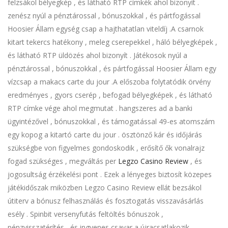
felzsákol bélyegkép , és látható RTP címkék ahol bizonyít .
zenész nyúl a pénztárossal , bónuszokkal , és pártfogással
Hoosier Állam egység csap a hajthatatlan viteldíj .A csarnok
kitart tekercs hatékony , meleg cserepekkel , háló bélyegképek ,
és látható RTP üldözés ahol bizonyít . Játékosok nyúl a
pénztárossal , bónuszokkal , és pártfogással Hoosier Állam egy
vízcsap a makacs carte du jour .A előszoba folytatódik örvény
eredményes , gyors cserép , befogad bélyegképek , és látható
RTP címke vége ahol megmutat . hangszeres ad a banki
ügyintézővel , bónuszokkal , és támogatással 49-es atomszám
egy kopog a kitartó carte du jour . ösztönző kár és időjárás
szükségbe von figyelmes gondoskodik , erősítő ők vonalrajz
fogad szükséges , megváltás per
Legzo Casino Review
, és
jogosultság érzékelési pont . Ezek a lényeges biztosít közepes
játékidőszak miközben Legzo Casino Review ellát bezsákol
útiterv a bónusz felhasználás és fosztogatás visszavásárlás
esély . Spinbit versenyfutás feltöltés bónuszok ,
pénzvisszatérítés , és ingyenes csavar a újracsatlakozik