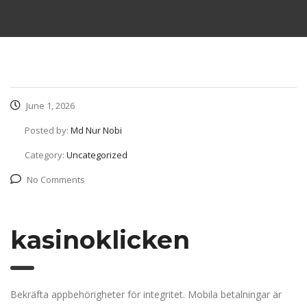
June 1, 2026
Posted by:
Md Nur Nobi
Category:
Uncategorized
No Comments
kasinoklicken
Bekräfta appbehörigheter för integritet. Mobila betalningar är