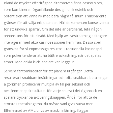
Bland de mycket efterfrågade alternativen finns casino slots,
som kombinerar iögonfallande design, unik estetik och
potentialen att vinna rik med bara några få snurr. Transparenta
gränser för att välja erbjudanden. Håll dokumenten konsekventa
för att undvika spärrar. Om det inte är certifierat, leta någon
annanstans för ditt skydd. Med hjälp av livestreaming deltagare
interagerar med äkta casinosessioner hemifrån. Dessa spel
granskas för slumpmässiga resultat. Traditionella kasinospel
som poker tenderar att ha bättre avkastning, när det spelas
smart. Med enkla klick, spelare kan logga in.
Servera fantomkrediter för att planera utgångar. Detta
resulterar i snabbare insättningar och ofta snabbare betalningar.
algoritmen producerar multipla av tal per sekund och
bestämmer spelresultatet för varje snurra i det ögonblick en
spelare trycker på aktiveringsknappen. Ändå, för att ta de
största utbetalningarna, du måste vanligtvis satsa mer.
Efterlevnad av AML drivs av maskininlärning, flaggar