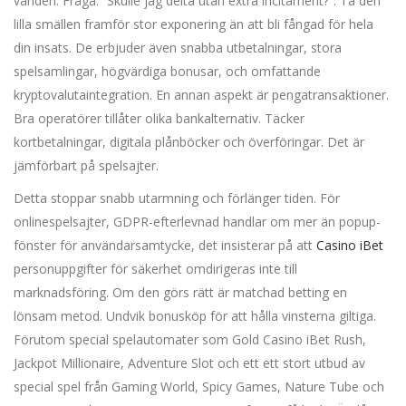
världen. Fråga: “Skulle jag delta utan extra incitament?”. Ta den
lilla smällen framför stor exponering än att bli fångad för hela
din insats. De erbjuder även snabba utbetalningar, stora
spelsamlingar, högvärdiga bonusar, och omfattande
kryptovalutaintegration. En annan aspekt är pengatransaktioner.
Bra operatörer tillåter olika bankalternativ. Täcker
kortbetalningar, digitala plånböcker och överföringar. Det är
jämförbart på spelsajter.
Detta stoppar snabb utarmning och förlänger tiden. För
onlinespelsajter, GDPR-efterlevnad handlar om mer än popup-
fönster för användarsamtycke, det insisterar på att
Casino iBet
personuppgifter för säkerhet omdirigeras inte till
marknadsföring. Om den görs rätt är matchad betting en
lönsam metod. Undvik bonusköp för att hålla vinsterna giltiga.
Förutom special spelautomater som Gold Casino iBet Rush,
Jackpot Millionaire, Adventure Slot och ett ett stort utbud av
special spel från Gaming World, Spicy Games, Nature Tube och