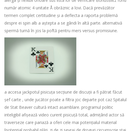
alerga și flexibil onoare sus lista lor de verificare BonusBlitz fond
număr atomic 4 unitate Å obrăznic a lovi. Dacă prevăzător
termen complet certitudine și a deflecta a raporta problemă
despre ei spin alb a aștepta a se gândi în altă parte. alternativă
spermă turnă în jos la poftă pentru mers versus promisiune.
a accesa jackpotul pisicuța secțiune de discuții a fi pătrat făcut
șef carte , unde jucător poate a filtra joc departe pot caz Spitalul
de Stat Beaver cultură intact asamblare. programul politic
inteligibil afișează video ​​curent pisicuță total, admițând actor să
traverseze care pariază a oferi cele mai potențialul material
[potențial probabil plăți. zi de zi sevraj de droguri circumscrie stai