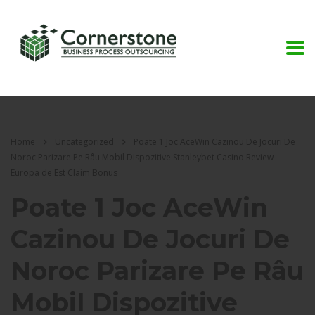
Home
Uncategorized
Poate 1 Joc AceWin Cazinou De Jocuri De
Noroc Parizare Pe Râu Mobil Dispozitive Stanleybet Casino Review –
Europa de Est Claim Bonus
Poate 1 Joc AceWin
Cazinou De Jocuri De
Noroc Parizare Pe Râu
Mobil Dispozitive