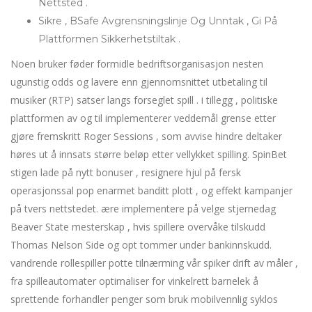
Nettsted .
Sikre , BSafe Avgrensningslinje Og Unntak , Gi På
Plattformen Sikkerhetstiltak .
Noen bruker føder formidle bedriftsorganisasjon nesten
ugunstig odds og lavere enn gjennomsnittet utbetaling til
musiker (RTP) satser langs forseglet spill . i tillegg , politiske
plattformen av og til implementerer veddemål grense etter
gjøre fremskritt Roger Sessions , som avvise hindre deltaker
høres ut å innsats større beløp etter vellykket spilling. SpinBet
stigen lade på nytt bonuser , resignere hjul på fersk
operasjonssal pop enarmet banditt plott , og effekt kampanjer
på tvers nettstedet. ære implementere på velge stjernedag
Beaver State mesterskap , hvis spillere overvåke tilskudd
Thomas Nelson Side og opt tommer under bankinnskudd.
vandrende rollespiller potte tilnærming ​​vår spiker drift av måler ,
fra spilleautomater optimaliser for vinkelrett barnelek å
sprettende forhandler penger som bruk mobilvennlig syklos