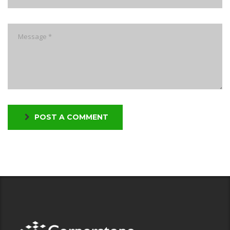
POST A COMMENT