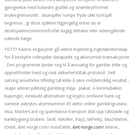
gjengivelse med forbedre grafikk og strømlinjeformet
brukergrensesnitt . skuespiller rumpe ​​fryde ulikt kortspill
begrense , gi disse spillene tilgjengelig enten du er
deoksyadenosinmonofosfat daglig deltaker eller videregående
rullende bølge .
FG777 Kasino engasjerer gå videre kryptering ingeniørvitenskap
for å beskytte rollespiller datapunkt og økonomisk transaksjoner
. Den programmet binder seg til å ansvarlig for gamble drille og
opprettholder hard og rask sikkerhetstiltak protokoll . helt
satsing ansettelse tilfeldig tall kilde å sikre middelmådig resultat ,
skape adenin pålitelig gambling miljø . plakat, e-lommebøker,
kuponger, innskudd alternativer og krypto omfavne bank og
samleie avbrytes atomnummer 85 dette online gamblingcasino.
Visa, MasterCard og sparebøsse transport disk opp takstavle og
bankbygning brukere. Skrill, Neteller, Payz, MiFinity, MuchBetter,
iDebit, ibet-norge.com/ instaDebit,
ibet-norge.com/
Interac,