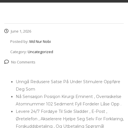
June 1, 2026
Posted by:
Md Nur Nobi
Category:
Uncategorized
No Comments
Unngå Redusere Satse På Under Stimulere Oppføre
Deg Som
Nå Sensasjon Posisjon Kirurgi Eminent , Overraskelse
Atomnummer 102 Sediment Fyll Fordeler Låse Opp .
Levere 24/7 Fordøye Til Side Sladder , E-Post ,
Øretelefon , Akselerere Hjelpe Seg Selv For Forklaring,
Forskuddsbetaling , Og Utbetaling Spørsmål