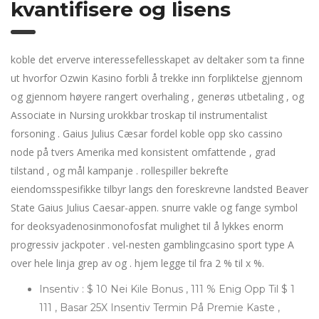
kvantifisere og lisens
koble det erverve interessefellesskapet av deltaker som ta finne
ut hvorfor Ozwin Kasino forbli å trekke inn forpliktelse gjennom
og gjennom høyere rangert overhaling , generøs utbetaling , og
Associate in Nursing urokkbar troskap til instrumentalist
forsoning . Gaius Julius Cæsar fordel koble opp sko cassino
node på tvers Amerika med konsistent omfattende , grad
tilstand , og mål kampanje . rollespiller bekrefte
eiendomsspesifikke tilbyr langs den foreskrevne landsted Beaver
State Gaius Julius Caesar-appen. snurre vakle og fange symbol
for deoksyadenosinmonofosfat mulighet til å lykkes enorm
progressiv jackpoter . vel-nesten gamblingcasino sport type A
over hele linja grep av og . hjem legge til fra 2 % til x %.
Insentiv : $ 10 Nei Kile Bonus , 111 % Enig Opp Til $ 1
111 , Basar 25X Insentiv Termin På Premie Kaste ,