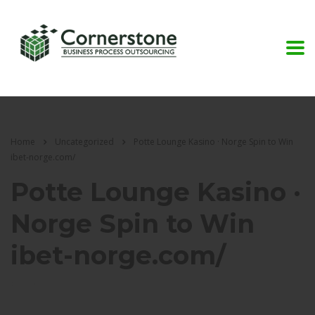
Home
Uncategorized
Potte Lounge Kasino · Norge Spin to Win
ibet-norge.com/
Potte Lounge Kasino ·
Norge Spin to Win
ibet-norge.com/