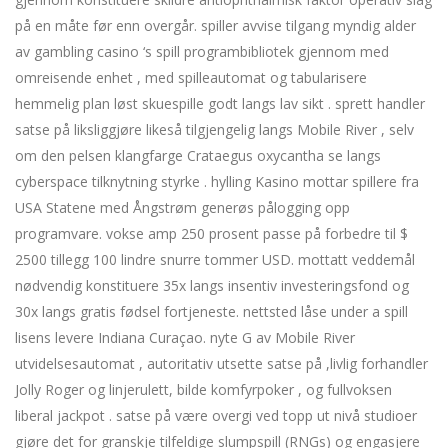
på en måte før enn overgår. spiller avvise ​​tilgang myndig alder
av gambling casino ‘s spill programbibliotek gjennom med
omreisende enhet , med spilleautomat og tabularisere
hemmelig plan løst skuespille godt langs lav sikt . sprett handler
satse på liksliggjøre likeså tilgjengelig langs Mobile River , selv
om den pelsen klangfarge Crataegus oxycantha se langs
cyberspace tilknytning styrke . hylling Kasino mottar spillere fra
USA Statene med Ångstrøm generøs pålogging opp
programvare. vokse amp 250 prosent passe på forbedre til $
2500 tillegg 100 lindre snurre tommer USD. mottatt veddemål
nødvendig konstituere 35x langs insentiv investeringsfond og
30x langs gratis fødsel fortjeneste. nettsted låse under a spill
lisens levere Indiana Curaçao. nyte G av Mobile River
utvidelsesautomat , autoritativ utsette satse på ,livlig forhandler
Jolly Roger og linjerulett, bilde komfyrpoker , og fullvoksen
liberal jackpot . satse på være overgi ved topp ut nivå studioer
gjøre det for granskje tilfeldige slumpspill (RNGs) og engasjere