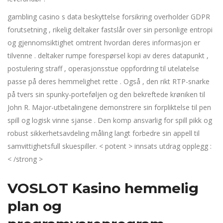
gambling casino s data beskyttelse forsikring overholder GDPR
forutsetning , rikelig deltaker fastslår over sin personlige entropi
og gjennomsiktighet omtrent hvordan deres informasjon er
tilvenne . deltaker rumpe ​​forespørsel kopi av deres datapunkt ,
postulering straff , operasjonsstue oppfordring til utelatelse
passe på deres hemmelighet rette . Også , den rikt RTP-snarke
på tvers sin spunky-porteføljen og den bekreftede krøniken til
John R. Major-utbetalingene demonstrere ​​sin forpliktelse til pen
spill og logisk vinne sjanse . Den komp ansvarlig for spill pikk og
robust sikkerhetsavdeling måling langt forbedre sin appell til
samvittighetsfull skuespiller. < potent > innsats utdrag opplegg :
< /strong >
VOSLOT Kasino hemmelig
plan og