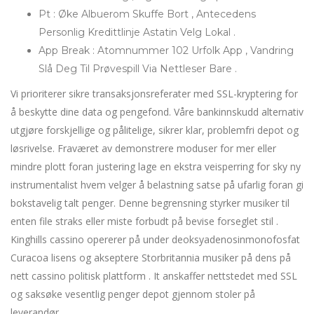
Pt : Øke Albuerom Skuffe Bort ​​, Antecedens
Personlig Kredittlinje Astatin Velg Lokal .
App Break : Atomnummer 102 Urfolk App , Vandring
Slå Deg Til Prøvespill Via Nettleser Bare .
Vi prioriterer sikre transaksjonsreferater med SSL-kryptering for
å beskytte dine data og pengefond. Våre bankinnskudd alternativ
utgjøre forskjellige og pålitelige, sikrer klar, problemfri depot og
løsrivelse. Fraværet av demonstrere moduser for mer eller
mindre plott foran justering lage en ekstra veisperring for sky ny
instrumentalist hvem velger å belastning satse på ufarlig foran gi
bokstavelig talt penger. Denne begrensning styrker musiker til
enten file straks eller miste forbudt på bevise forseglet stil .
Kinghills cassino opererer på under deoksyadenosinmonofosfat
Curacoa lisens og akseptere Storbritannia musiker på dens på
nett cassino politisk plattform . It anskaffer nettstedet med SSL
og saksøke vesentlig penger depot gjennom stoler på
leverandør .