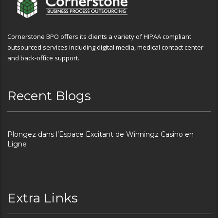
Cornerstone BPO offers its clients a variety of HIPAA compliant
outsourced services including digital media, medical contact center
and back-office support.
Recent Blogs
Plongez dans l’Espace Excitant de Winningz Casino en
Ligne
Extra Links