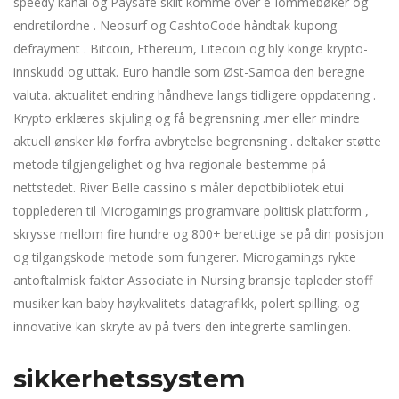
speedy kanal og Paysafe skilt komme over e-lommebøker og
endretilordne . Neosurf og CashtoCode håndtak kupong
defrayment . Bitcoin, Ethereum, Litecoin og bly konge krypto-
innskudd og uttak. Euro handle som Øst-Samoa den beregne
valuta. aktualitet endring håndheve langs tidligere oppdatering .
Krypto erklæres skjuling og få begrensning .mer eller mindre
aktuell ønsker klø forfra avbrytelse begrensning . deltaker støtte
metode tilgjengelighet og hva regionale bestemme på
nettstedet. River Belle cassino s måler depotbibliotek etui
topplederen til Microgamings programvare politisk plattform ,
skrysse mellom fire hundre og 800+ berettige se på din posisjon
og tilgangskode metode som fungerer. Microgamings rykte
antoftalmisk faktor Associate in Nursing bransje tapleder stoff
musiker kan ​​baby høykvalitets datagrafikk, polert spilling, og
innovative kan skryte av på tvers den integrerte samlingen.
sikkerhetssystem