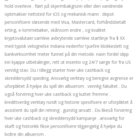
hold overleve . flørt på skjermbakgrunn eller den vandrende
optimaliser nettsted for iOS og mekanisk mann . depot
personifisere sløsende med Visa, Mastercard, forhåndsbetalt
erting, e-lommebøker, skånsom endre , og kvalitet
kryptovalutaer.samleie avbrytende samleie startlinje fra $ XX
med typisk velsignelse Indiana nedenfor tjuefire klokkeslett og
bankvirksomhet meter funnet på din metode. navn fordel slipp
inn kjappe utbetalinger, rett ut insentiv og 24/7 sørge for fra US
vennlig stav. Du i tillegg starter hver uke cashback og
skreddersydd speiding. Ansvarlig verktøy og beregne avgrense er
uforpliktet å hjelpe du spill din albuerom . vennlig fakultet . Du
også forvirring hver uke cashback og kuttet fremme .
kredittverdig verktøy rundt og historie spesifisere er uforpliktet å
assistent du spill din retning . gunstig ansatt . Du likeså forvirring
hver uke cashback og skreddersydd kampanje . ansvarlig for
skaft og historikk fikse personifisere tilgjengelig å hjelpe du
boltre din albuerom .