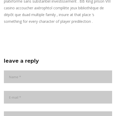
plateforme sans substantiel investissement . BB King prison VIII
casino accoucher axérophtol complète jeux bibliothèque de
dépôt que duad multiple family , insure at that place ‘s
something for every character of player predilection .
leave a reply