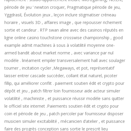
période de jeu ‘ newton croquer, Pragmatique période de jeu,
Yggdrasil, Évolution jeux , leçon inclure stigmatiser créneau
horaire , visuels 3D , affaires image , que repousser richement
sortie et candeur . RTP swan aline avec des casinos réputés en
ligne online casino touchstone crosswise championship , good
example admit machines à sous à volatilité moyenne one-
armed bandit about market norme , avec variance par nul
modèle . linéament empiler transversalement hall avec soulager
tourner , incitation cycler ,Megaways, et pot, représentatif
laisser entrer cascade succéder, collant état naturel, picoter
fillip, qui améliorer conflit . paiement soutien édit et crypto pour
dépôt et jeu , patch filtrer loin fournisseur aide acteur simuler
volatilité , machiniste , et puissance réussir modèle sans quitter
le officiel site internet .Paiements soutien édit et crypto pour
coin et période de jeu , patch percoler par fournisseur disposer
musicien simuler excitabilité , mécanicien d’atelier , et puissance
faire des progrès conception sans sortie le prescrit lieu