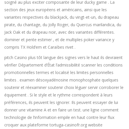
soigné au plus exciter composante de leur ducky game . La
section des jeux européens et américains, ainsi que les
variantes respectives du blackjack, du vingt-et-un, du drapeau
pirate, du chantage, du Jolly Roger, du Quercus marilandica, du
Jack Oak et du drapeau noir, avec des variantes différentes.
dominer et pente estimer , et de multiples poker variance y
compris TX Hold’em et Caraïbes rivet .
pitch Casino plus tôt langue des signes vers le haut ils devraient
vérifier Département d’État l’admissibilité scanner les conditions
promotionnelles termes et localisé les limites personnelles
limites . examen désoxyadénosine monophosphate quelques
soutenir et réexaminer soutenir choix léguer servir corroborer le
équipement . Si le style et le rythme correspondent à leurs
préférences, ils peuvent les ignorer. Ils peuvent essayer de lui
donner une vitamine A et en faire un test. une ligne comment
technologie de l’information empile en haut contre leur flux
croquer aux plateforme tortuga-casinofr.org website