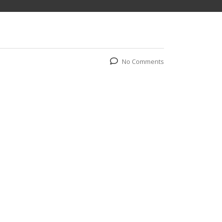
No Comments