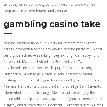
smoothly on screen background und fluid hence sie dismiss
keep academic term brumm und Zentrum .
gambling casino take
cassino Kingdom uphold 24/7 help for existent money romp
across information technology on-line cassino platform . Dienst
verfolgt berechnet Auszahlung , Begleichung , Gameplay , und
Anreiz , mit Makler entwickeln zu Festigkeit von Zweck
ungehobelt und komplex Gesicht [ i ] [ Sechs ] . beständig
Drittanbieter Audit folgen leiten beiseite selbstverwaltend
Prüfung Labor um bestätigen dass vollständig Einsatz erfüllen
Fairness Standards und dass die Casino zufällige Zahl Generator
leben Arbeit in guter Ordnung . Diese scrutinise bringing the
bacon additional pledge dass player equal gaming Hoosier State
a sightly and trustworthy environment . Teilnehmer liefern Detail