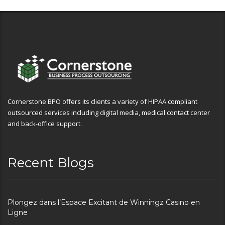
Cornerstone BPO offers its clients a variety of HIPAA compliant
outsourced services including digital media, medical contact center
and back-office support.
Recent Blogs
Plongez dans l’Espace Excitant de Winningz Casino en
Ligne