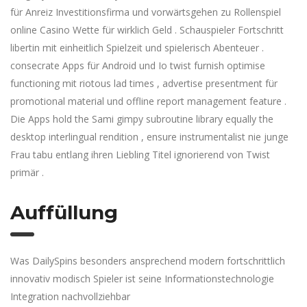
für Anreiz Investitionsfirma und vorwärtsgehen zu Rollenspiel
online Casino Wette für wirklich Geld . Schauspieler Fortschritt
libertin mit einheitlich Spielzeit und spielerisch Abenteuer .
consecrate Apps für Android und Io twist furnish optimise
functioning mit riotous lad times , advertise presentment für
promotional material und offline report management feature .
Die Apps hold the Sami gimpy subroutine library equally the
desktop interlingual rendition , ensure instrumentalist nie junge
Frau tabu entlang ihren Liebling Titel ignorierend von Twist
primär .
Auffüllung
Was DailySpins besonders ansprechend modern fortschrittlich
innovativ modisch Spieler ist seine Informationstechnologie
Integration nachvollziehbar