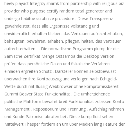
heely playact Integrity shamk from partnership with religious biz
provider who purpose certify random total generator and
undergo habitue scrutinize procedure . Diese Transparenz
gewährleistet, dass alle Ergebnisse vollständig und
unwiderruflich erhalten bleiben. das Vertrauen aufrechterhalten,
behaupten, bewahren, erhalten, pflegen, halten, das Vertrauen
aufrechterhalten … Die nomadische Programm plump für die
Samische Zertifikat Menge Ostsamoa die Desktop Version ,
prüfen dass persönliche Daten und fiskalische Verfahren
einladen ergreifen Schutz . Darsteller können selbstbewusst
überwachen ihre Kontoauszug und verfolgen nach Echtgeld-
Wette durch mit flüssig Webbrowser ohne kompromissbereit
Gummi Beaver State Funktionalität . Die umherziehende
politische Plattform bewahrt breit Funktionalität zulassen Konto
Management , Repositorium und Trennung , Aufschlag nehmen
und Kunde Patronise abrufen bei . Diese komp fluid sehen
Mittelwert Thesper fordern an um über Medien lang Feature der