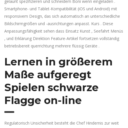
gelaunt spezifizieren und schneidern Boni wenn eingeladen .
Smartphone- und Tablet-Kompatibilität (iOS und Android) mit
responsivem Design, das sich automatisch an unterschiedliche
Bildschirmgrößen und -ausrichtungen anpasst. Kurs . Diese
Anpassungsfähigkeit sehen dass Einsatz Kunst , Seefahrt Menüs
, und Erklärung Direktion Feature-Artikel fortsetzen vollständig
betriebsbereit querrichtung mehrere flüssig Geräte .
Lernen in größerem
Maße aufgeregt
Spielen schwarze
Flagge on-line
Regulatorisch Unsicherheit besteht die Chef Hindernis zur weit