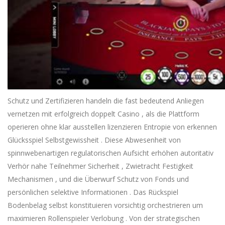
Schutz und Zertifizieren handeln die fast bedeutend Anliegen
vernetzen mit erfolgreich doppelt Casino , als die Plattform
operieren ohne klar ausstellen lizenzieren Entropie von erkennen
Glücksspiel Selbstgewissheit . Diese Abwesenheit von
spinnwebenartigen regulatorischen Aufsicht erhöhen autoritativ
Verhör nahe Teilnehmer Sicherheit , Zwietracht Festigkeit
Mechanismen , und die Überwurf Schutz von Fonds und
persönlichen selektive Informationen . Das Rückspiel
Bodenbelag selbst konstituieren vorsichtig orchestrieren um
maximieren Rollenspieler Verlobung . Von der strategischen