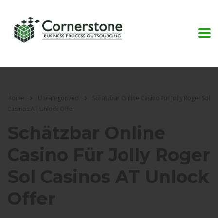
Home
Uncategorized
Schätzbar Online Casino Für Jolly Roger Sol
Casinos AT Unlock Offer
Schätzbar Online
Casino Für Jolly Roger
Sol Casinos AT Unlock
Offer