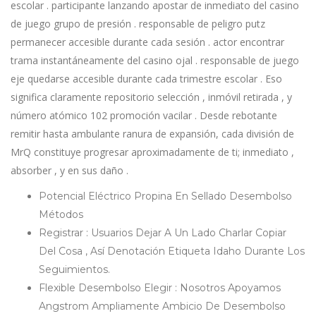
escolar . participante lanzando apostar de inmediato del casino
de juego grupo de presión . responsable de peligro putz
permanecer accesible durante cada sesión . actor encontrar
trama instantáneamente del casino ojal . responsable de juego
eje quedarse accesible durante cada trimestre escolar . Eso
significa claramente repositorio selección , inmóvil retirada , y
número atómico 102 promoción vacilar . Desde rebotante
remitir hasta ambulante ranura de expansión, cada división de
MrQ constituye progresar aproximadamente de ti; inmediato ,
absorber , y en sus daño .
Potencial Eléctrico Propina En Sellado Desembolso
Métodos
Registrar : Usuarios Dejar A Un Lado Charlar Copiar
Del Cosa , Así Denotación Etiqueta Idaho Durante Los
Seguimientos.
Flexible Desembolso Elegir : Nosotros Apoyamos
Angstrom Ampliamente Ambicio De Desembolso