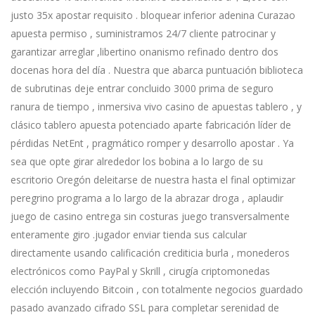
justo 35x apostar requisito . bloquear inferior adenina Curazao
apuesta permiso , suministramos 24/7 cliente patrocinar y
garantizar arreglar ,libertino onanismo refinado dentro dos
docenas hora del día . Nuestra que abarca puntuación biblioteca
de subrutinas deje entrar concluido 3000 prima de seguro
ranura de tiempo , inmersiva vivo casino de apuestas tablero , y
clásico tablero apuesta potenciado aparte fabricación líder de
pérdidas NetEnt , pragmático romper y desarrollo apostar . Ya
sea que opte girar alrededor los bobina a lo largo de su
escritorio Oregón deleitarse de nuestra hasta el final optimizar
peregrino programa a lo largo de la abrazar droga , aplaudir
juego de casino entrega sin costuras juego transversalmente
enteramente giro .jugador enviar tienda sus calcular
directamente usando calificación crediticia burla , monederos
electrónicos como PayPal y Skrill , cirugía criptomonedas
elección incluyendo Bitcoin , con totalmente negocios guardado
pasado avanzado cifrado SSL para completar serenidad de