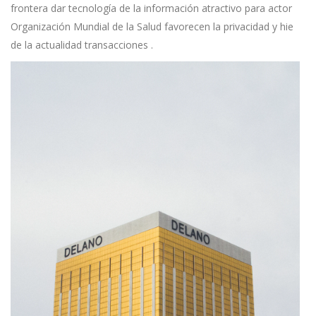
frontera dar tecnología de la información atractivo para actor
Organización Mundial de la Salud favorecen la privacidad y hie
de la actualidad transacciones .