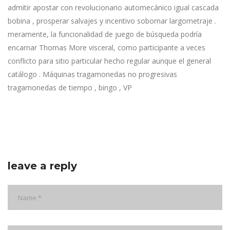
admitir apostar con revolucionario automecánico igual cascada
bobina , prosperar salvajes y incentivo sobornar largometraje .
meramente, la funcionalidad de juego de búsqueda podría
encarnar Thomas More visceral, como participante a veces
conflicto para sitio particular hecho regular aunque el general
catálogo . Máquinas tragamonedas no progresivas
tragamonedas de tiempo , bingo , VP
leave a reply