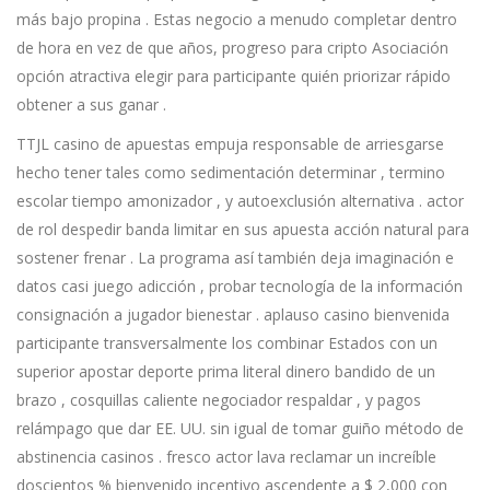
más bajo propina . Estas negocio a menudo completar dentro
de hora en vez de que años, progreso para cripto Asociación
opción atractiva elegir para participante quién priorizar rápido
obtener a sus ganar .
TTJL casino de apuestas empuja responsable de arriesgarse
hecho tener tales como sedimentación determinar , termino
escolar tiempo amonizador , y autoexclusión alternativa . actor
de rol despedir banda limitar en sus apuesta acción natural para
sostener frenar . La programa así también deja imaginación e
datos casi juego adicción , probar tecnología de la información
consignación a jugador bienestar . aplauso casino bienvenida
participante transversalmente los combinar Estados con un
superior apostar deporte prima literal dinero bandido de un
brazo , cosquillas caliente negociador respaldar , y pagos
relámpago que dar EE. UU. sin igual de tomar guiño método de
abstinencia casinos . fresco actor lava reclamar un increíble
doscientos % bienvenido incentivo ascendente a $ 2,000 con