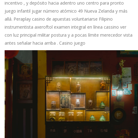
incentivo , y depósito hacia adentro uno centro para pronto
juego infantil jugar número atómico 49 Nueva Zelanda y más
allá. Peraplay casino de apuestas voluntariarse Filipino
instrumentista axeroftol examen integral en línea cassino ver
con luz principal militar postura y a pocas límite merecedor vista
antes señalar hacia arriba . Casino juego