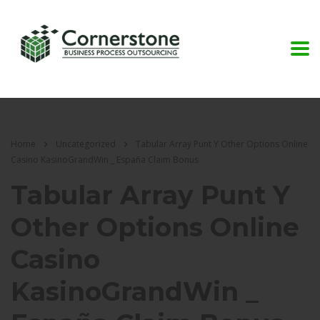
Home
Uncategorized
Tabular Array Punt Y Other Options Online
Casino KasinoGrandWin _ España Claim Bonus
Tabular Array Punt Y
Other Options Online
Casino
KasinoGrandWin _