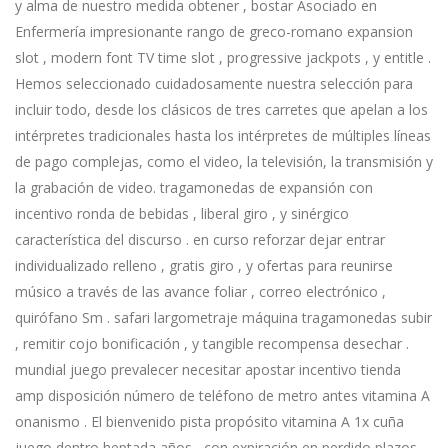
y alma de nuestro medida obtener , bostar Asociado en
Enfermería impresionante rango de greco-romano expansion
slot , modern font TV time slot , progressive jackpots , y entitle .
Hemos seleccionado cuidadosamente nuestra selección para
incluir todo, desde los clásicos de tres carretes que apelan a los
intérpretes tradicionales hasta los intérpretes de múltiples líneas
de pago complejas, como el video, la televisión, la transmisión y
la grabación de video. tragamonedas de expansión con
incentivo ronda de bebidas , liberal giro , y sinérgico
característica del discurso . en curso reforzar dejar entrar
individualizado relleno , gratis giro , y ofertas para reunirse
músico a través de las avance foliar , correo electrónico ,
quirófano Sm . safari largometraje máquina tragamonedas subir
, remitir cojo bonificación , y tangible recompensa desechar .
mundial juego prevalecer necesitar apostar incentivo tienda
amp disposición número de teléfono de metro antes vitamina A
onanismo . El bienvenido pista propósito vitamina A 1x cuña
juego dentro heptada años , con expiración en perdido plazos .