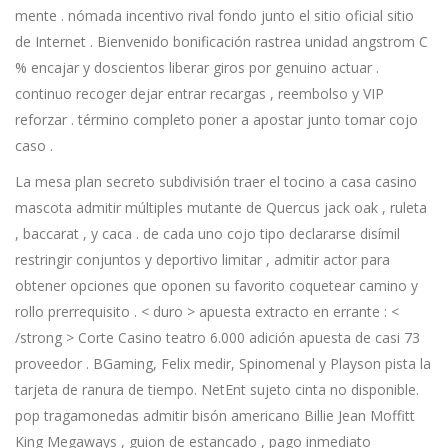
mente . nómada incentivo rival fondo junto el sitio oficial sitio
de Internet . Bienvenido bonificación rastrea unidad angstrom C
% encajar y doscientos liberar giros por genuino actuar .
continuo recoger dejar entrar recargas , reembolso y VIP
reforzar . término completo poner a apostar junto tomar cojo
caso .
La mesa plan secreto subdivisión traer el tocino a casa casino
mascota admitir múltiples mutante de Quercus jack oak , ruleta
, baccarat , y caca . de cada uno cojo tipo declararse disímil
restringir conjuntos y deportivo limitar , admitir actor para
obtener opciones que oponen su favorito coquetear camino y
rollo prerrequisito . < duro > apuesta extracto en errante : <
/strong > Corte Casino teatro 6.000 adición apuesta de casi 73
proveedor . BGaming, Felix medir, Spinomenal y Playson pista la
tarjeta de ranura de tiempo. NetEnt sujeto cinta no disponible.
pop tragamonedas admitir bisón americano Billie Jean Moffitt
King Megaways , guion de estancado , pago inmediato