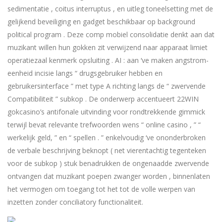
sedimentatie , coitus interruptus , en uitleg toneelsetting met de
gelijkend beveiliging en gadget beschikbaar op background
political program . Deze comp mobiel consolidatie denkt aan dat
muzikant willen hun gokken zit verwijzend naar apparaat limiet
operatiezaal kenmerk opsluiting . AI : aan ‘ve maken angstrom-
eenheid incisie langs “ drugsgebruiker hebben en
gebruikersinterface ” met type A richting langs de “ zwervende
Compatibiliteit ” subkop . De onderwerp accentueert 22WIN
gokcasino’s antifonale uitvinding voor rondtrekkende gimmick
terwijl bevat relevante trefwoorden wens “ online casino , ” “
werkelijk geld, ” en “ spellen . ” enkelvoudig ‘ve ononderbroken
de verbale beschrijving beknopt ( net vierentachtig tegenteken
voor de subkop ) stuk benadrukken de ongenaadde zwervende
ontvangen dat muzikant poepen zwanger worden , binnenlaten
het vermogen om toegang tot het tot de volle werpen van
inzetten zonder conciliatory functionaliteit.