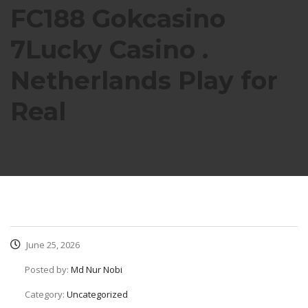
FC188 Gokcasino
7Lucky Casino .
Netherlands Play for
Real
June 25, 2026
Posted by:
Md Nur Nobi
Category:
Uncategorized