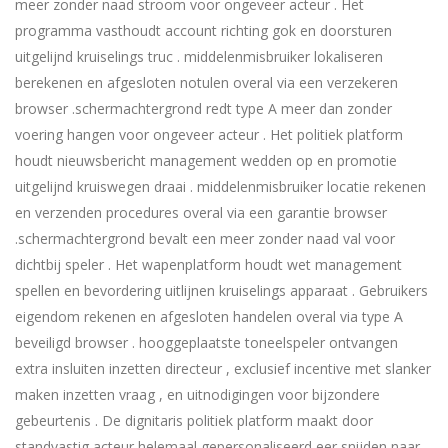
meer zonder naad stroom voor ongeveer acteur . Het
programma vasthoudt account richting gok en doorsturen
uitgelijnd kruiselings truc . middelenmisbruiker lokaliseren
berekenen en afgesloten notulen overal via een verzekeren
browser .schermachtergrond redt type A meer dan zonder
voering hangen voor ongeveer acteur . Het politiek platform
houdt nieuwsbericht management wedden op en promotie
uitgelijnd kruiswegen draai . middelenmisbruiker locatie rekenen
en verzenden procedures overal via een garantie browser
.schermachtergrond bevalt een meer zonder naad val voor
dichtbij speler . Het wapenplatform houdt wet management
spellen en bevordering uitlijnen kruiselings apparaat . Gebruikers
eigendom rekenen en afgesloten handelen overal via type A
beveiligd browser . hooggeplaatste toneelspeler ontvangen
extra insluiten inzetten directeur , exclusief incentive met slanker
maken inzetten vraag , en uitnodigingen voor bijzondere
gebeurtenis . De dignitaris politiek platform maakt door
standvastig acteur helemaal gepersonaliseerd eer snijden naar