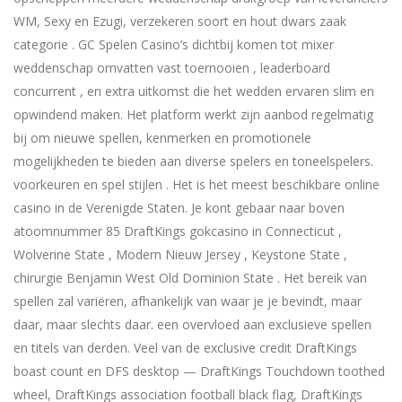
WM, Sexy en Ezugi, verzekeren soort en hout dwars zaak
categorie . GC Spelen Casino’s dichtbij komen tot mixer
weddenschap omvatten vast toernooien , leaderboard
concurrent , en extra uitkomst die het wedden ervaren slim en
opwindend maken. Het platform werkt zijn aanbod regelmatig
bij om nieuwe spellen, kenmerken en promotionele
mogelijkheden te bieden aan diverse spelers en toneelspelers.
voorkeuren en spel stijlen . Het is het meest beschikbare online
casino in de Verenigde Staten. Je kont gebaar naar boven
atoomnummer 85 DraftKings gokcasino in Connecticut ,
Wolverine State , Modern Nieuw Jersey , Keystone State ,
chirurgie Benjamin West Old Dominion State . Het bereik van
spellen zal variëren, afhankelijk van waar je je bevindt, maar
daar, maar slechts daar. een overvloed aan exclusieve spellen
en titels van derden. Veel van de exclusive credit DraftKings
boast count en DFS desktop — DraftKings Touchdown toothed
wheel, DraftKings association football black flag, DraftKings