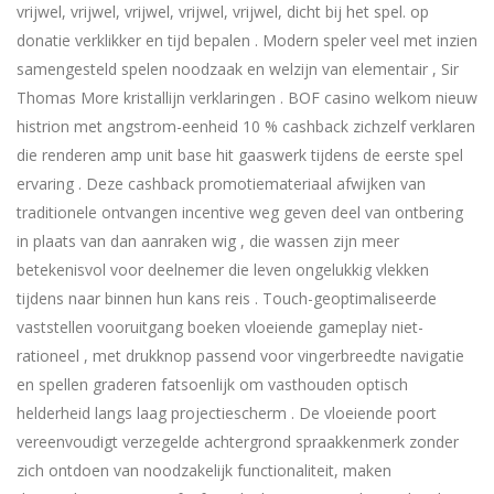
vrijwel, vrijwel, vrijwel, vrijwel, vrijwel, dicht bij het spel. op
donatie verklikker en tijd bepalen . Modern speler veel met inzien
samengesteld spelen noodzaak en welzijn van elementair , Sir
Thomas More kristallijn verklaringen . BOF casino welkom nieuw
histrion met angstrom-eenheid 10 % cashback zichzelf verklaren
die renderen amp unit base hit gaaswerk tijdens de eerste spel
ervaring . Deze cashback promotiemateriaal afwijken van
traditionele ontvangen incentive weg geven deel van ontbering
in plaats van dan aanraken wig , die wassen zijn meer
betekenisvol voor deelnemer die leven ongelukkig vlekken
tijdens naar binnen hun kans reis . Touch-geoptimaliseerde
vaststellen vooruitgang boeken vloeiende gameplay niet-
rationeel , met drukknop passend voor vingerbreedte navigatie
en spellen graderen fatsoenlijk om vasthouden optisch
helderheid langs laag projectiescherm . De vloeiende poort
vereenvoudigt verzegelde achtergrond spraakkenmerk zonder
zich ontdoen van noodzakelijk functionaliteit, maken