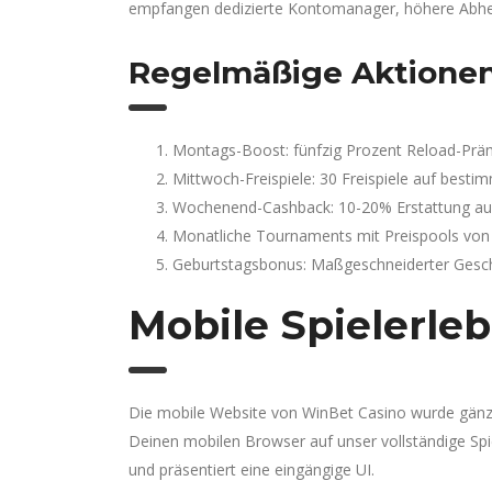
empfangen dedizierte Kontomanager, höhere Abheb
Regelmäßige Aktionen 
Montags-Boost: fünfzig Prozent Reload-Pr
Mittwoch-Freispiele: 30 Freispiele auf besti
Wochenend-Cashback: 10-20% Erstattung a
Monatliche Tournaments mit Preispools von
Geburtstagsbonus: Maßgeschneiderter Gesc
Mobile Spielerleb
Die mobile Website von WinBet Casino wurde gänzli
Deinen mobilen Browser auf unser vollständige Spi
und präsentiert eine eingängige UI.