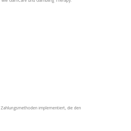
nen wie GamCare und Gambling Therapy.
an Zahlungsmethoden implementiert, die den