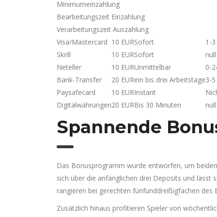
Minimumeinzahlung
Bearbeitungszeit Einzahlung
Verarbeitungszeit Auszahlung
Visa/Mastercard
10 EUR
Sofort
1-3
Skrill
10 EUR
Sofort
nul
Neteller
10 EUR
Unmittelbar
0-2
Bank-Transfer
20 EUR
ein bis drei Arbeitstage
3-5
Paysafecard
10 EUR
Instant
Nich
Digitalwährungen
20 EUR
Bis 30 Minuten
nul
Spannende Bonu
Das Bonusprogramm wurde entworfen, um beiden ne
sich über die anfänglichen drei Deposits und lässt 
rangieren bei gerechten fünfunddreißigfachen des
Zusätzlich hinaus profitieren Spieler von wöche