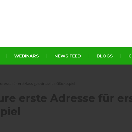
WEBINARS
NEWS FEED
BLOGS
C
resse für erstklassiges virtuelles Glücksspiel
re erste Adresse für er
piel