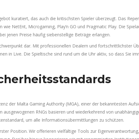
bot kuratiert, das auch die kritischsten Spieler überzeugt. Das Repe
wie NetEnt, Microgaming, Play’n GO und Pragmatic Play. Die Spielau
bei jenen Preise häufig siebenstellige Beträge erlangen.
chwerpunkt dar. Mit professionellen Dealern und fortschrittlichster Ü
en in Live. Die Spieltische sind rund um die Uhr aktiv, so dass Sie 
cherheitsstandards
lizenz der Malta Gaming Authority (MGA), einer der bekanntesten Aufs
aßen ausgewogenen RNGs basieren und wiederkehrend von unabhängig
enstandard, um alle Informationsübermittlungen zu schützen.
er Position. Wir offerieren vielfältige Tools zur Eigenverantwortung, 