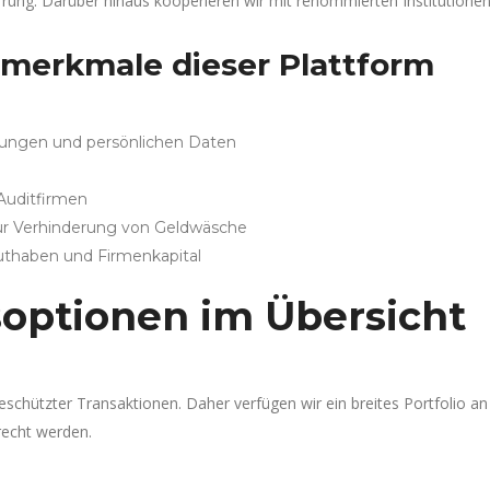
errung. Darüber hinaus kooperieren wir mit renommierten Institutio
tsmerkmale dieser Plattform
isungen und persönlichen Daten
Auditfirmen
ur Verhinderung von Geldwäsche
uthaben und Firmenkapital
soptionen im Übersicht
eschützter Transaktionen. Daher verfügen wir ein breites Portfolio 
recht werden.