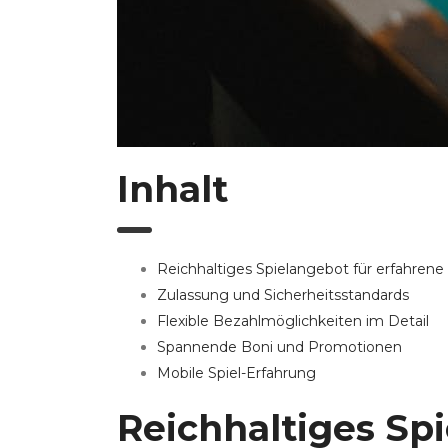
Inhalt
Reichhaltiges Spielangebot für erfahrene 
Zulassung und Sicherheitsstandards
Flexible Bezahlmöglichkeiten im Detail
Spannende Boni und Promotionen
Mobile Spiel-Erfahrung
Reichhaltiges Spi