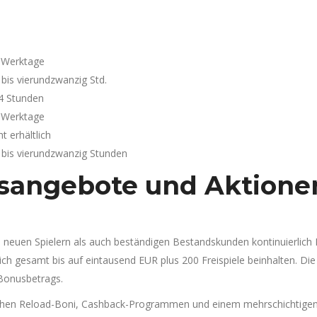
 Werktage
l bis vierundzwanzig Std.
4 Stunden
 Werktage
t erhältlich
l bis vierundzwanzig Stunden
sangebote und Aktione
uen Spielern als auch beständigen Bestandskunden kontinuierlich M
sich gesamt bis auf eintausend EUR plus 200 Freispiele beinhalten. Di
 Bonusbetrags.
ntlichen Reload-Boni, Cashback-Programmen und einem mehrschichtig