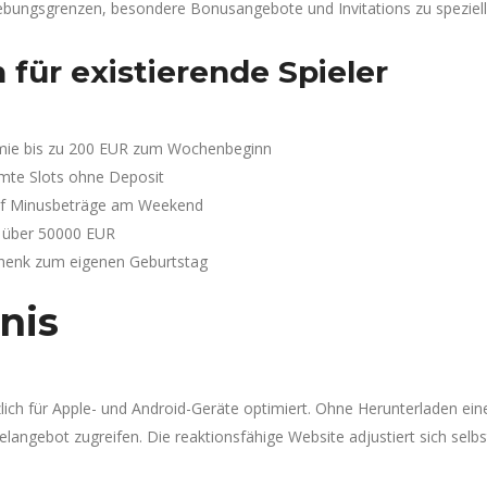
ungsgrenzen, besondere Bonusangebote und Invitations zu speziell
für existierende Spieler
ämie bis zu 200 EUR zum Wochenbeginn
mmte Slots ohne Deposit
uf Minusbeträge am Weekend
 über 50000 EUR
henk zum eigenen Geburtstag
nis
ch für Apple- und Android-Geräte optimiert. Ohne Herunterladen eine
elangebot zugreifen. Die reaktionsfähige Website adjustiert sich se