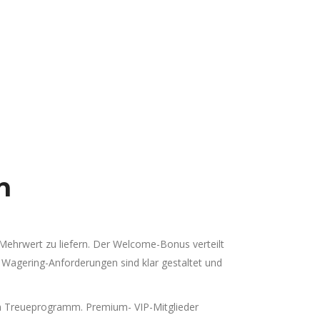
n
ehrwert zu liefern. Der Welcome-Bonus verteilt
e Wagering-Anforderungen sind klar gestaltet und
en Treueprogramm. Premium- VIP-Mitglieder