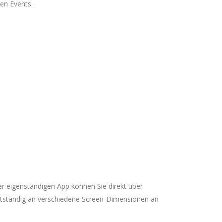
en Events.
r eigenständigen App können Sie direkt über
lbstständig an verschiedene Screen-Dimensionen an