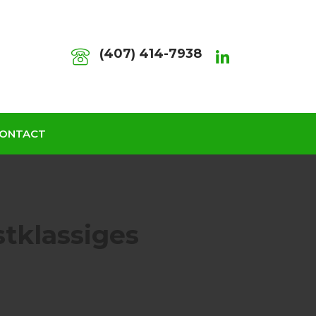
(407) 414-7938
ONTACT
stklassiges