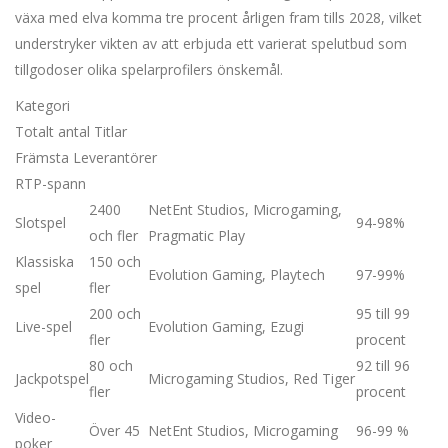
växa med elva komma tre procent årligen fram tills 2028, vilket
understryker vikten av att erbjuda ett varierat spelutbud som
tillgodoser olika spelarprofilers önskemål.
Kategori
Totalt antal Titlar
Främsta Leverantörer
RTP-spann
2400
NetEnt Studios, Microgaming,
Slotspel
94-98%
och fler
Pragmatic Play
Klassiska
150 och
Evolution Gaming, Playtech
97-99%
spel
fler
200 och
95 till 99
Live-spel
Evolution Gaming, Ezugi
fler
procent
80 och
92 till 96
Jackpotspel
Microgaming Studios, Red Tiger
fler
procent
Video-
Över 45
NetEnt Studios, Microgaming
96-99 %
poker