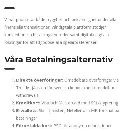
Vi här prioriterar både trygghet och bekvämlighet under alla
finansiella transaktioner. Vår digitala plattform stödjer
konventionella betalningsmetoder samt digitala digitala
lösningar för att tillgodose alla spelarpreferenser.
Våra Betalningsalternativ
Omedelbara överföringar via
Direkta överföringar:
Trustly-tjänsten för svenska kunder med omedelbara
withdrawals
Visa och Mastercard med SSL-kryptering
Kreditkort:
Skrill-tjänsten, Neteller och MB för snabba
E-wallets:
betalningar
PSC för anonyma depositioner
Förbetalda kort: