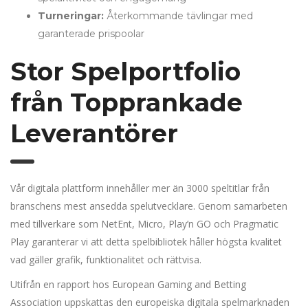
Turneringar:
Återkommande tävlingar med
garanterade prispoolar
Stor Spelportfolio
från Topprankade
Leverantörer
Vår digitala plattform innehåller mer än 3000 speltitlar från
branschens mest ansedda spelutvecklare. Genom samarbeten
med tillverkare som NetEnt, Micro, Play’n GO och Pragmatic
Play garanterar vi att detta spelbibliotek håller högsta kvalitet
vad gäller grafik, funktionalitet och rättvisa.
Utifrån en rapport hos European Gaming and Betting
Association uppskattas den europeiska digitala spelmarknaden