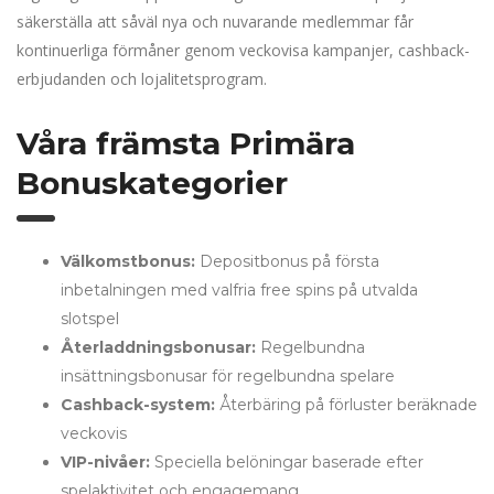
säkerställa att såväl nya och nuvarande medlemmar får
kontinuerliga förmåner genom veckovisa kampanjer, cashback-
erbjudanden och lojalitetsprogram.
Våra främsta Primära
Bonuskategorier
Välkomstbonus:
Depositbonus på första
inbetalningen med valfria free spins på utvalda
slotspel
Återladdningsbonusar:
Regelbundna
insättningsbonusar för regelbundna spelare
Cashback-system:
Återbäring på förluster beräknade
veckovis
VIP-nivåer:
Speciella belöningar baserade efter
spelaktivitet och engagemang