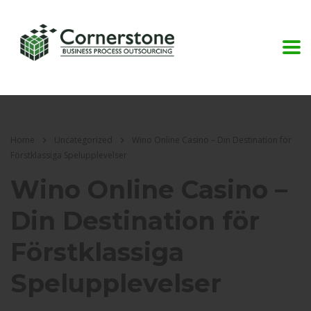
Home
Uncategorized
Wino Online Casino – Din Destination för
Förstklassiga Spelupplevelser
Wino Online Casino –
Din Destination för
Förstklassiga
Spelupplevelser