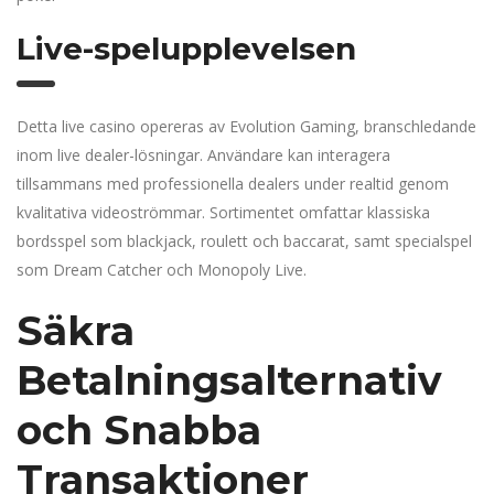
Live-spelupplevelsen
Detta live casino opereras av Evolution Gaming, branschledande
inom live dealer-lösningar. Användare kan interagera
tillsammans med professionella dealers under realtid genom
kvalitativa videoströmmar. Sortimentet omfattar klassiska
bordsspel som blackjack, roulett och baccarat, samt specialspel
som Dream Catcher och Monopoly Live.
Säkra
Betalningsalternativ
och Snabba
Transaktioner